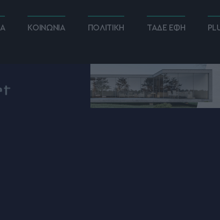
ΚΑ
ΚΟΙΝΩΝΙΑ
ΠΟΛΙΤΙΚΗ
ΤΑΔΕ ΕΦΗ
PL