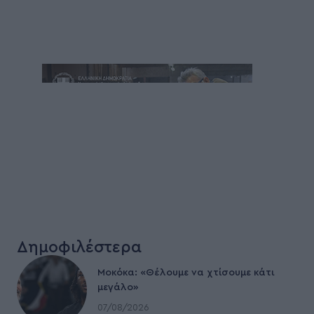
Δημοφιλέστερα
Μοκόκα: «Θέλουμε να χτίσουμε κάτι
μεγάλο»
07/08/2026