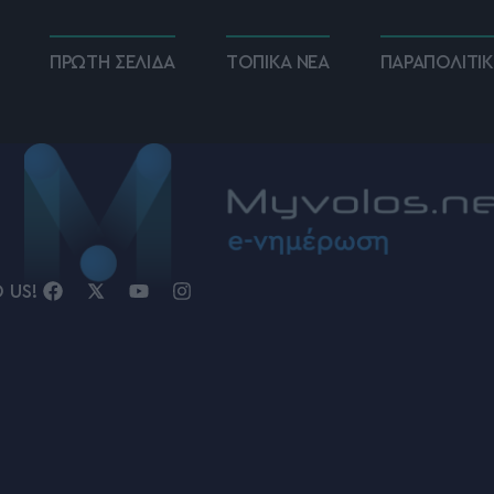
ΠΡΩΤΗ ΣΕΛΙΔΑ
ΤΟΠΙΚΑ ΝΕΑ
ΠΑΡΑΠΟΛΙΤΙ
D US!