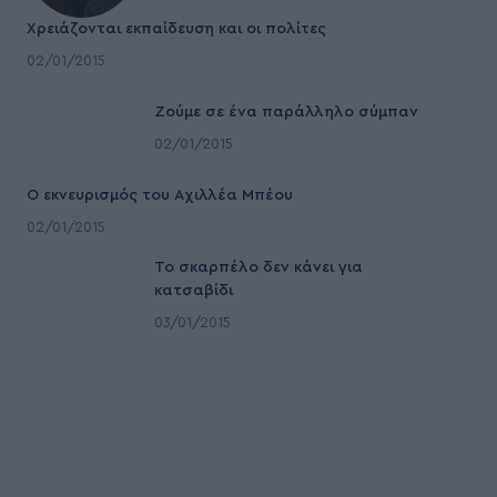
Χρειάζονται εκπαίδευση και οι πολίτες
02/01/2015
Ζούμε σε ένα παράλληλο σύμπαν
02/01/2015
Ο εκνευρισμός του Αχιλλέα Μπέου
02/01/2015
To σκαρπέλο δεν κάνει για
κατσαβίδι
03/01/2015