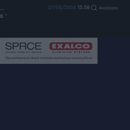
07/08/2026
15:58
Αναζήτηση
US