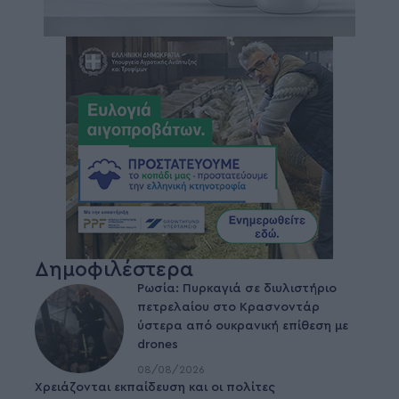
Δημοφιλέστερα
Ρωσία: Πυρκαγιά σε διυλιστήριο
πετρελαίου στο Κρασνοντάρ
ύστερα από ουκρανική επίθεση με
drones
08/08/2026
Χρειάζονται εκπαίδευση και οι πολίτες