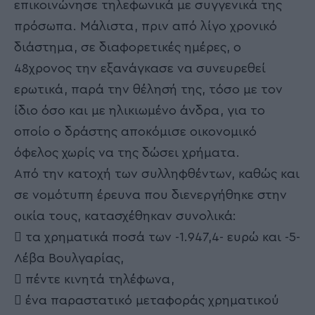
επικοινώνησε τηλεφωνικά με συγγενικά της
πρόσωπα. Μάλιστα, πριν από λίγο χρονικό
διάστημα, σε διαφορετικές ημέρες, ο
48χρονος την εξανάγκασε να συνευρεθεί
ερωτικά, παρά την θέλησή της, τόσο με τον
ίδιο όσο και με ηλικιωμένο άνδρα, για το
οποίο ο δράστης αποκόμισε οικονομικό
όφελος χωρίς να της δώσει χρήματα.
Από την κατοχή των συλληφθέντων, καθώς και
σε νομότυπη έρευνα που διενεργήθηκε στην
οικία τους, κατασχέθηκαν συνολικά:
 τα χρηματικά ποσά των -1.947,4- ευρώ και -5-
Λέβα Βουλγαρίας,
 πέντε κινητά τηλέφωνα,
 ένα παραστατικό μεταφοράς χρηματικού