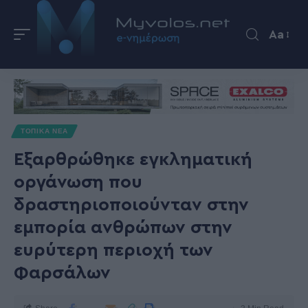
Aa
ΤΟΠΙΚΑ ΝΕΑ
Εξαρθρώθηκε εγκληματική
οργάνωση που
δραστηριοποιούνταν στην
εμπορία ανθρώπων στην
ευρύτερη περιοχή των
Φαρσάλων