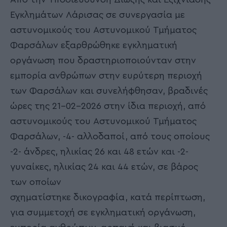
Εγκλημάτων Λάρισας σε συνεργασία με
αστυνομικούς του Αστυνομικού Τμήματος
Φαρσάλων εξαρθρώθηκε εγκληματική
οργάνωση που δραστηριοποιούνταν στην
εμπορία ανθρώπων στην ευρύτερη περιοχή
των Φαρσάλων και συνελήφθησαν, βραδινές
ώρες της 21-02-2026 στην ίδια περιοχή, από
αστυνομικούς του Αστυνομικού Τμήματος
Φαρσάλων, -4- αλλοδαποί, από τους οποίους
-2- άνδρες, ηλικίας 26 και 48 ετών και -2-
γυναίκες, ηλικίας 24 και 44 ετών, σε βάρος
των οποίων
σχηματίστηκε δικογραφία, κατά περίπτωση,
για συμμετοχή σε εγκληματική οργάνωση,