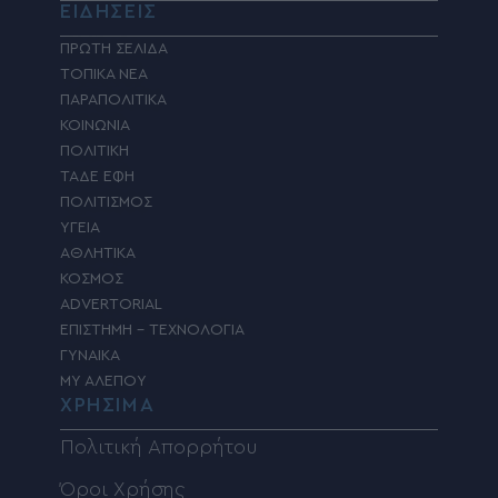
ΕΙΔΗΣΕΙΣ
ΠΡΩΤΗ ΣΕΛΙΔΑ
ΤΟΠΙΚΑ ΝΕΑ
ΠΑΡΑΠΟΛΙΤΙΚΑ
ΚΟΙΝΩΝΙΑ
ΠΟΛΙΤΙΚΗ
ΤΑΔΕ ΕΦΗ
ΠΟΛΙΤΙΣΜΟΣ
ΥΓΕΙΑ
ΑΘΛΗΤΙΚΑ
ΚΟΣΜΟΣ
ADVERTORIAL
ΕΠΙΣΤΗΜΗ – ΤΕΧΝΟΛΟΓΙΑ
ΓΥΝΑΙΚΑ
MY ΑΛΕΠΟΥ
ΧΡΗΣΙΜΑ
Πολιτική Απορρήτου
Όροι Χρήσης