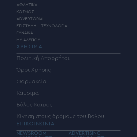
ΑΘΛΗΤΙΚΑ
ΚΟΣΜΟΣ
ADVERTORIAL
ΕΠΙΣΤΗΜΗ – ΤΕΧΝΟΛΟΓΙΑ
ΓΥΝΑΙΚΑ
MY ΑΛΕΠΟΥ
ΧΡΗΣΙΜΑ
Πολιτική Απορρήτου
Όροι Χρήσης
Φαρμακεία
Καύσιμα
Βόλος Καιρός
Κίνηση στους δρόμους του Βόλου
ΕΠΙΚΟΙΝΩΝΙΑ
NEWSROOM
ADVERTISING