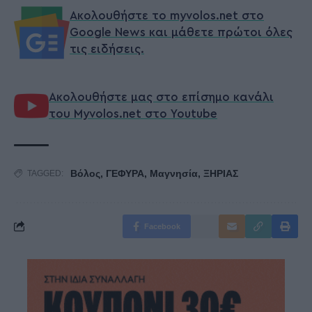
Ακολουθήστε το myvolos.net στο
Google News και μάθετε πρώτοι όλες
τις ειδήσεις.
Ακολουθήστε μας στο επίσημο κανάλι
του Myvolos.net στο Youtube
Βόλος
,
ΓΕΦΥΡΑ
,
Μαγνησία
,
ΞΗΡΙΑΣ
TAGGED:
Facebook