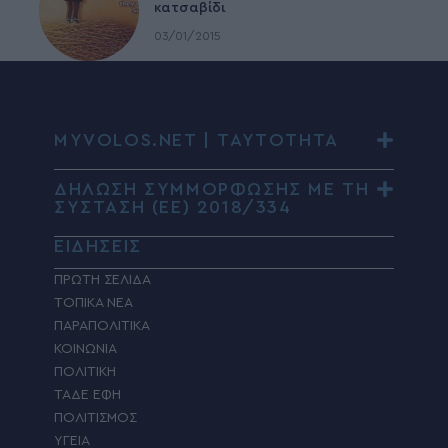
κατσαβίδι
03/01/2015
MYVOLOS.NET | ΤΑΥΤΟΤΗΤΑ
ΔΗΛΩΣΗ ΣΥΜΜΟΡΦΩΣΗΣ ΜΕ ΤΗ
ΣΥΣΤΑΣΗ (ΕΕ) 2018/334
ΕΙΔΗΣΕΙΣ
ΠΡΩΤΗ ΣΕΛΙΔΑ
ΤΟΠΙΚΑ ΝΕΑ
ΠΑΡΑΠΟΛΙΤΙΚΑ
ΚΟΙΝΩΝΙΑ
ΠΟΛΙΤΙΚΗ
ΤΑΔΕ ΕΦΗ
ΠΟΛΙΤΙΣΜΟΣ
ΥΓΕΙΑ