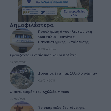
Δημοφιλέστερα
Προσλήψεις 6 νοσηλευτών στη
Θεσσαλία – κανένας
Πανεπιστημικής Εκπαίδευσης
07/08/2026
Χρειάζονται εκπαίδευση και οι πολίτες
02/01/2015
Ζούμε σε ένα παράλληλο σύμπαν
02/01/2015
Ο εκνευρισμός του Αχιλλέα Μπέου
02/01/2015
To σκαρπέλο δεν κάνει για