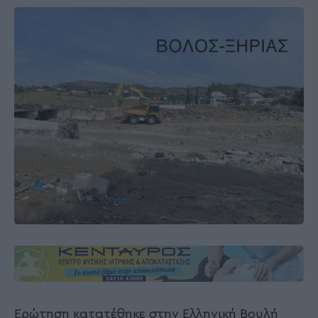
Ερώτηση κατατέθηκε στην Ελληνική Βουλή