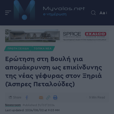
Aa
ΠΡΩΤΗ ΣΕΛΙΔΑ
ΤΟΠΙΚΑ ΝΕΑ
Ερώτηση στη Βουλή για
απομάκρυνση ως επικίνδυνης
της νέας γέφυρας στον Ξηριά
(Άσπρες Πεταλούδες)
Share
9 Min Read
Newsroom
Published 31/07/2024
Last updated: 2024/08/02 at 9:03 ΜΜ