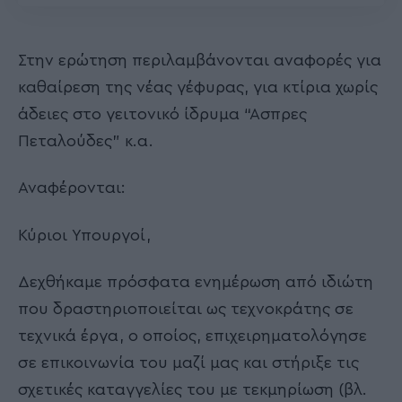
Στην ερώτηση περιλαμβάνονται αναφορές για
καθαίρεση της νέας γέφυρας, για κτίρια χωρίς
άδειες στο γειτονικό ίδρυμα “Ασπρες
Πεταλούδες” κ.α.
Αναφέρονται:
Κύριοι Υπουργοί,
Δεχθήκαμε πρόσφατα ενημέρωση από ιδιώτη
που δραστηριοποιείται ως τεχνοκράτης σε
τεχνικά έργα, ο οποίος, επιχειρηματολόγησε
σε επικοινωνία του μαζί μας και στήριξε τις
σχετικές καταγγελίες του με τεκμηρίωση (βλ.