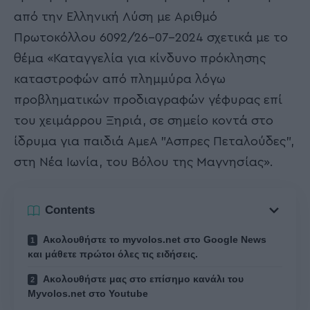
από την Ελληνική Λύση με Αριθμό
Πρωτοκόλλου 6092/26-07-2024 σχετικά με το
θέμα «Καταγγελία για κίνδυνο πρόκλησης
καταστροφών από πλημμύρα λόγω
προβληματικών προδιαγραφών γέφυρας επί
του χειμάρρου Ξηριά, σε σημείο κοντά στο
ίδρυμα για παιδιά ΑμεΑ ”Άσπρες Πεταλούδες”,
στη Νέα Ιωνία, του Βόλου της Μαγνησίας».
Contents
Ακολουθήστε το myvolos.net στο Google News
και μάθετε πρώτοι όλες τις ειδήσεις.
Ακολουθήστε μας στο επίσημο κανάλι του
Myvolos.net στο Youtube