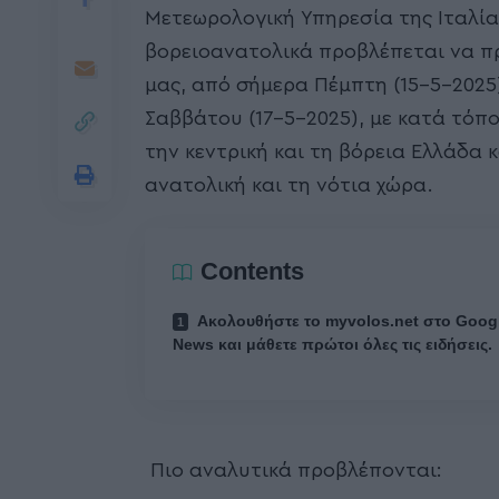
Μετεωρολογική Υπηρεσία της Ιταλίας
βορειοανατολικά προβλέπεται να π
μας, από σήμερα Πέμπτη (15-5-2025)
Σαββάτου (17-5-2025), με κατά τόπο
την κεντρική και τη βόρεια Ελλάδα 
ανατολική και τη νότια χώρα.
Contents
Ακολουθήστε το myvolos.net στο Goog
News και μάθετε πρώτοι όλες τις ειδήσεις.
Πιο αναλυτικά προβλέπονται: