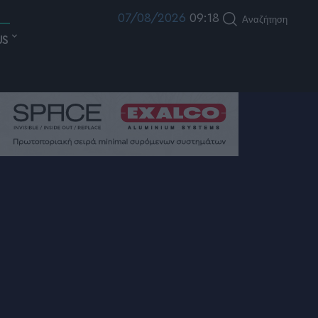
07/08/2026
09:18
Αναζήτηση
US