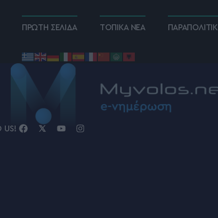
ΠΡΩΤΗ ΣΕΛΙΔΑ
ΤΟΠΙΚΑ ΝΕΑ
ΠΑΡΑΠΟΛΙΤΙ
D US!