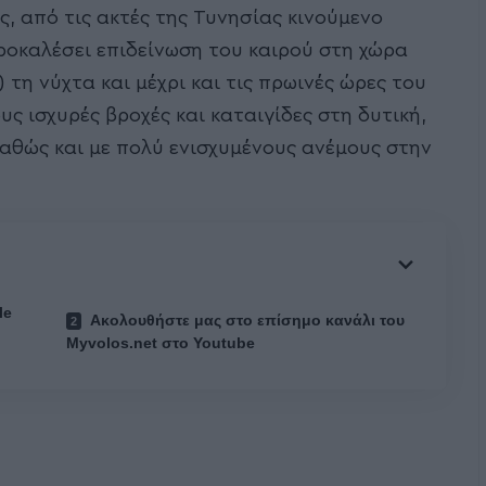
, από τις ακτές της Τυνησίας κινούμενο
ροκαλέσει επιδείνωση του καιρού στη χώρα
 τη νύχτα και μέχρι και τις πρωινές ώρες του
υς ισχυρές βροχές και καταιγίδες στη δυτική,
καθώς και με πολύ ενισχυμένους ανέμους στην
le
Ακολουθήστε μας στο επίσημο κανάλι του
Myvolos.net στο Youtube