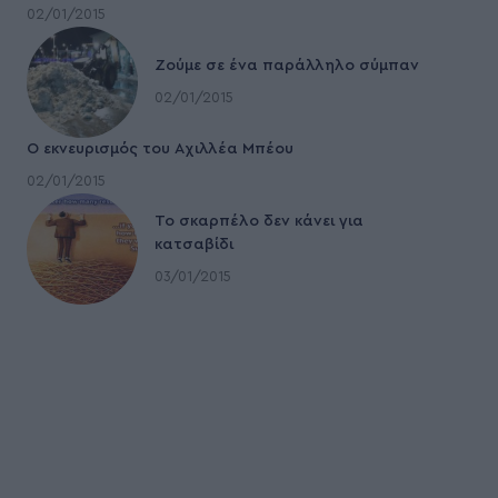
02/01/2015
Ζούμε σε ένα παράλληλο σύμπαν
02/01/2015
Ο εκνευρισμός του Αχιλλέα Μπέου
02/01/2015
To σκαρπέλο δεν κάνει για
κατσαβίδι
03/01/2015