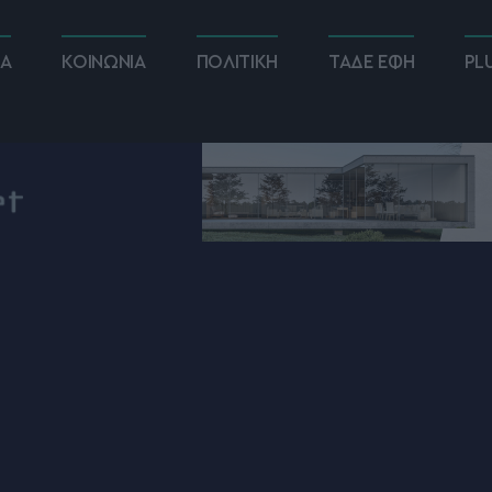
ΚΑ
ΚΟΙΝΩΝΙΑ
ΠΟΛΙΤΙΚΗ
ΤΑΔΕ ΕΦΗ
PL