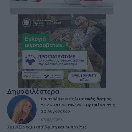
Δημοφιλέστερα
Επιστρέφει ο πολιτιστικός θεσμός
των «Ηπειρωτικών» – Πρεμιέρα στις
22 Αυγούστου
07/08/2026
Χρειάζονται εκπαίδευση και οι πολίτες