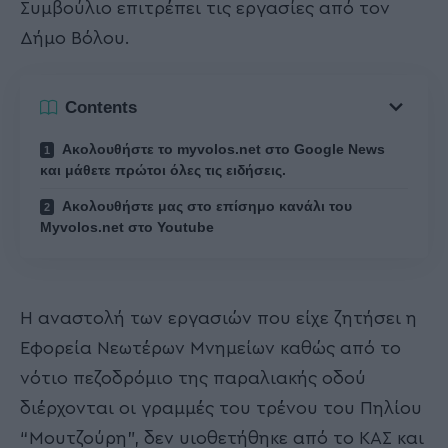
Συμβούλιο επιτρέπει τις εργασίες από τον
Δήμο Βόλου.
Contents
Ακολουθήστε το myvolos.net στο Google News
και μάθετε πρώτοι όλες τις ειδήσεις.
Ακολουθήστε μας στο επίσημο κανάλι του
Myvolos.net στο Youtube
Η αναστολή των εργασιών που είχε ζητήσει η
Εφορεία Νεωτέρων Μνημείων καθώς από το
νότιο πεζοδρόμιο της παραλιακής οδού
διέρχονται οι γραμμές του τρένου του Πηλίου
“Μουτζούρη”, δεν υιοθετήθηκε από το ΚΑΣ και