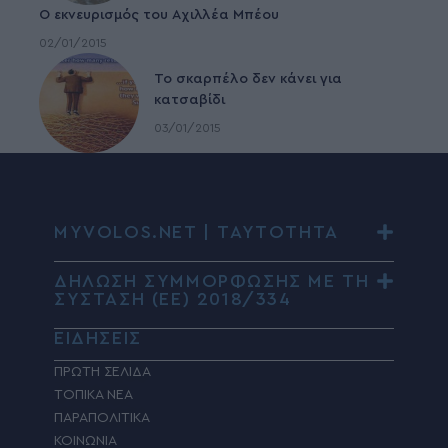
Ο εκνευρισμός του Αχιλλέα Μπέου
02/01/2015
To σκαρπέλο δεν κάνει για
κατσαβίδι
03/01/2015
MYVOLOS.NET | ΤΑΥΤΟΤΗΤΑ
ΔΗΛΩΣΗ ΣΥΜΜΟΡΦΩΣΗΣ ΜΕ ΤΗ
ΣΥΣΤΑΣΗ (ΕΕ) 2018/334
ΕΙΔΗΣΕΙΣ
ΠΡΩΤΗ ΣΕΛΙΔΑ
ΤΟΠΙΚΑ ΝΕΑ
ΠΑΡΑΠΟΛΙΤΙΚΑ
ΚΟΙΝΩΝΙΑ