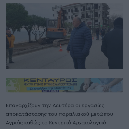
Επαναρχίζουν την Δευτέρα οι εργασίες
αποκατάστασης του παραλιακού μετώπου
Αγριάς καθώς το Κεντρικό Αρχαιολογικό