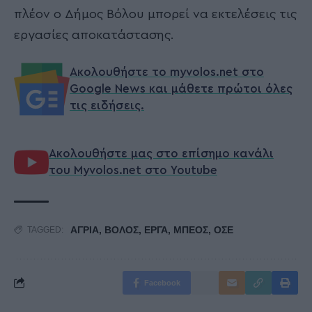
πλέον ο Δήμος Βόλου μπορεί να εκτελέσεις τις
εργασίες αποκατάστασης.
Ακολουθήστε το myvolos.net στο
Google News και μάθετε πρώτοι όλες
τις ειδήσεις.
Ακολουθήστε μας στο επίσημο κανάλι
του Myvolos.net στο Youtube
ΑΓΡΙΑ
,
ΒΟΛΟΣ
,
ΕΡΓΑ
,
ΜΠΕΟΣ
,
ΟΣΕ
TAGGED:
Facebook