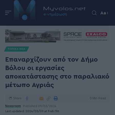
Aa
ΤΟΠΙΚΑ ΝΕΑ
Επαναρχίζουν από τον Δήμο
Βόλου οι εργασίες
αποκατάστασης στο παραλιακό
μέτωπο Αγριάς
Share
0 Min Read
Newsroom
Published 09/03/2024
Last updated: 2024/03/09 at 9:48 ΠΜ