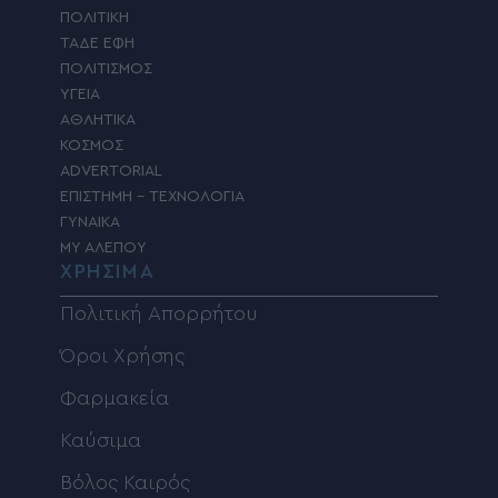
ΠΟΛΙΤΙΚΗ
ΤΑΔΕ ΕΦΗ
ΠΟΛΙΤΙΣΜΟΣ
ΥΓΕΙΑ
ΑΘΛΗΤΙΚΑ
ΚΟΣΜΟΣ
ADVERTORIAL
ΕΠΙΣΤΗΜΗ – ΤΕΧΝΟΛΟΓΙΑ
ΓΥΝΑΙΚΑ
MY ΑΛΕΠΟΥ
ΧΡΗΣΙΜΑ
Πολιτική Απορρήτου
Όροι Χρήσης
Φαρμακεία
Καύσιμα
Βόλος Καιρός