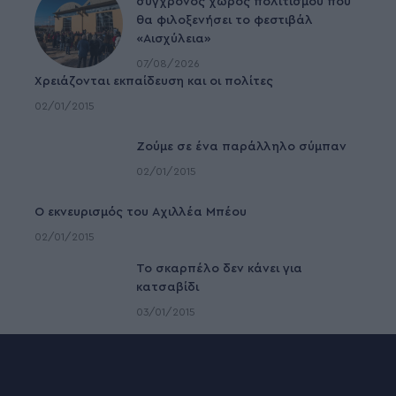
σύγχρονος χώρος πολιτισμού που
θα φιλοξενήσει το φεστιβάλ
«Αισχύλεια»
07/08/2026
Χρειάζονται εκπαίδευση και οι πολίτες
02/01/2015
Ζούμε σε ένα παράλληλο σύμπαν
02/01/2015
Ο εκνευρισμός του Αχιλλέα Μπέου
02/01/2015
To σκαρπέλο δεν κάνει για
κατσαβίδι
03/01/2015