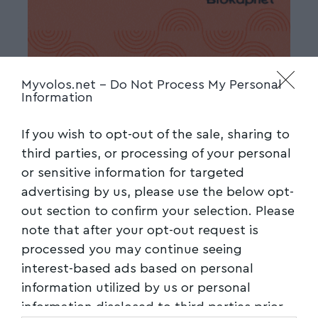
Myvolos.net -
Do Not Process My Personal
Information
If you wish to opt-out of the sale, sharing to
third parties, or processing of your personal
or sensitive information for targeted
advertising by us, please use the below opt-
out section to confirm your selection. Please
note that after your opt-out request is
processed you may continue seeing
interest-based ads based on personal
information utilized by us or personal
information disclosed to third parties prior