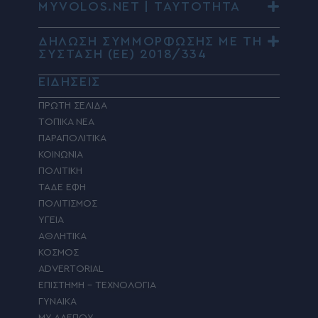
MYVOLOS.NET | ΤΑΥΤΟΤΗΤΑ
ΔΗΛΩΣΗ ΣΥΜΜΟΡΦΩΣΗΣ ΜΕ ΤΗ
ΣΥΣΤΑΣΗ (ΕΕ) 2018/334
ΕΙΔΗΣΕΙΣ
ΠΡΩΤΗ ΣΕΛΙΔΑ
ΤΟΠΙΚΑ ΝΕΑ
ΠΑΡΑΠΟΛΙΤΙΚΑ
ΚΟΙΝΩΝΙΑ
ΠΟΛΙΤΙΚΗ
ΤΑΔΕ ΕΦΗ
ΠΟΛΙΤΙΣΜΟΣ
ΥΓΕΙΑ
ΑΘΛΗΤΙΚΑ
ΚΟΣΜΟΣ
ADVERTORIAL
ΕΠΙΣΤΗΜΗ – ΤΕΧΝΟΛΟΓΙΑ
ΓΥΝΑΙΚΑ