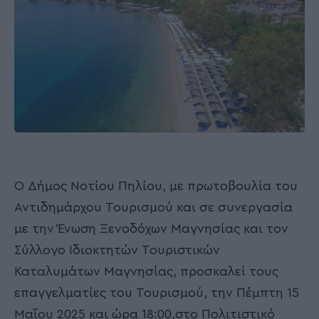
Ο Δήμος Νοτίου Πηλίου, με πρωτοβουλία του
Αντιδημάρχου Τουρισμού και σε συνεργασία
με την Ένωση Ξενοδόχων Μαγνησίας και τον
Σύλλογο Ιδιοκτητών Τουριστικών
Καταλυμάτων Μαγνησίας, προσκαλεί τους
επαγγελματίες του Τουρισμού, την Πέμπτη 15
Μαΐου 2025 και ώρα 18:00,στο Πολιτιστικό