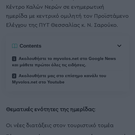
Κέντρο Καλών Νερών σε ενημερωτική
ημερίδα με κεντρικό ομιλητή τον Προϊστάμενο
Ελέγχου της ΠΥΤ Θεσσαλίας κ. Ν. Σαρούκο.
Contents
Ακολουθήστε το myvolos.net στο Google News
και μάθετε πρώτοι όλες τις ειδήσεις.
Ακολουθήστε μας στο επίσημο κανάλι του
Myvolos.net στο Youtube
Θεματικές ενότητες της ημερίδας
:
Οι νέες διατάξεις στον τουριστικό τομέα