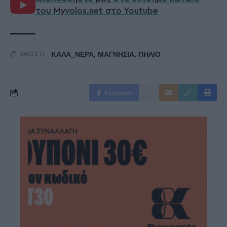
του Myvolos.net στο Youtube
ΚΑΛΑ_ΝΕΡΑ
,
ΜΑΓΝΗΣΙΑ
,
ΠΗΛΙΟ
TAGGED:
Facebook