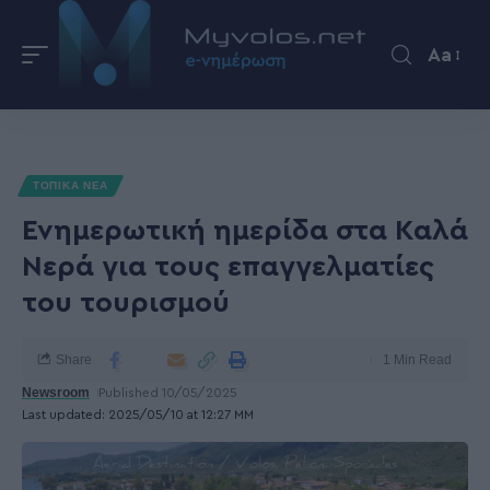
Aa
ΤΟΠΙΚΑ ΝΕΑ
Ενημερωτική ημερίδα στα Καλά
Νερά για τους επαγγελματίες
του τουρισμού
Share
1 Min Read
Newsroom
Published 10/05/2025
Last updated: 2025/05/10 at 12:27 ΜΜ