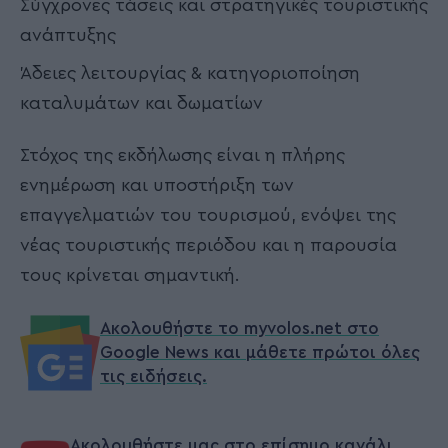
Σύγχρονες τάσεις και στρατηγικές τουριστικής
ανάπτυξης
Άδειες λειτουργίας & κατηγοριοποίηση
καταλυμάτων και δωματίων
Στόχος της εκδήλωσης είναι η πλήρης
ενημέρωση και υποστήριξη των
επαγγελματιών του τουρισμού, ενόψει της
νέας τουριστικής περιόδου και η παρουσία
τους κρίνεται σημαντική.
Ακολουθήστε το myvolos.net στο
Google News και μάθετε πρώτοι όλες
τις ειδήσεις.
Ακολουθήστε μας στο επίσημο κανάλι