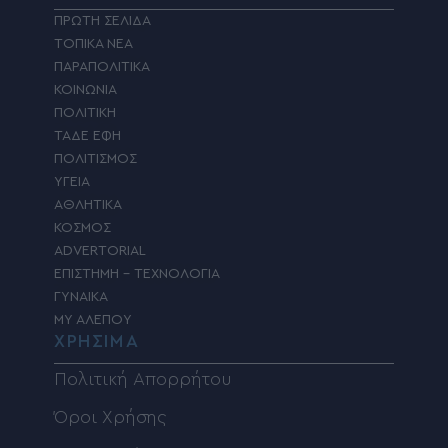
ΠΡΩΤΗ ΣΕΛΙΔΑ
ΤΟΠΙΚΑ ΝΕΑ
ΠΑΡΑΠΟΛΙΤΙΚΑ
ΚΟΙΝΩΝΙΑ
ΠΟΛΙΤΙΚΗ
ΤΑΔΕ ΕΦΗ
ΠΟΛΙΤΙΣΜΟΣ
ΥΓΕΙΑ
ΑΘΛΗΤΙΚΑ
ΚΟΣΜΟΣ
ADVERTORIAL
ΕΠΙΣΤΗΜΗ – ΤΕΧΝΟΛΟΓΙΑ
ΓΥΝΑΙΚΑ
MY ΑΛΕΠΟΥ
ΧΡΗΣΙΜΑ
Πολιτική Απορρήτου
Όροι Χρήσης