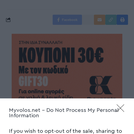
Facebook
Myvolos.net -
Do Not Process My Personal
Information
If you wish to opt-out of the sale, sharing to