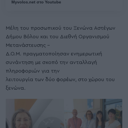
Myvolos.net στο Youtube
Μέλη του προσωπικού του Ξενώνα Αστέγων
Δήμου Βόλου και του Διεθνή Οργανισμού
Μετανάστευσης –
Δ.Ο.Μ. πραγματοποίησαν ενημερωτική
συνάντηση με σκοπό την ανταλλαγή
πληροφοριών για την
λειτουργία των δύο φορέων, στο χώρου του
ξενώνα.