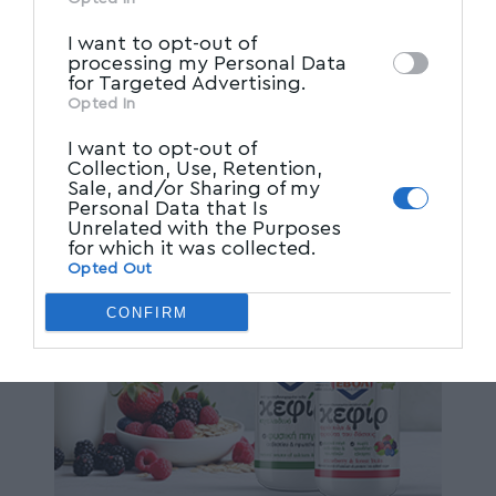
other third parties.
I want to opt-out of
processing my Personal Data
for Targeted Advertising.
Opted In
I want to opt-out of
Collection, Use, Retention,
Sale, and/or Sharing of my
Personal Data that Is
Unrelated with the Purposes
for which it was collected.
Opted Out
CONFIRM