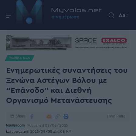
Aa
ΤΟΠΙΚΑ ΝΕΑ
Ενημερωτικές συναντήσεις του
Ξενώνα Αστέγων Βόλου με
“Επάνοδο” και Διεθνή
Οργανισμό Μετανάστευσης
Share
1 Min Read
Newsroom
Published 08/08/2025
Last updated: 2025/08/08 at 4:08 ΜΜ