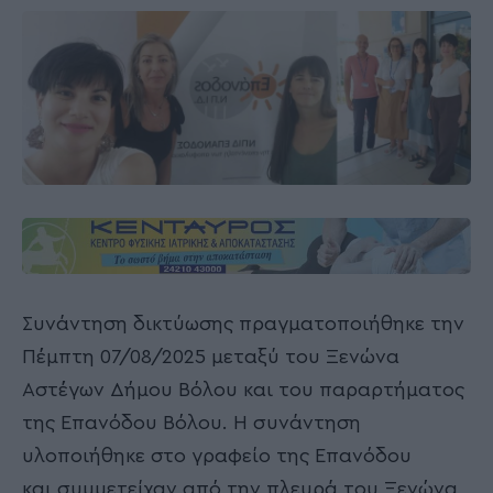
Συνάντηση δικτύωσης πραγματοποιήθηκε την
Πέμπτη 07/08/2025 μεταξύ του Ξενώνα
Αστέγων Δήμου Βόλου και του παραρτήματος
της Επανόδου Βόλου. Η συνάντηση
υλοποιήθηκε στο γραφείο της Επανόδου
και συμμετείχαν από την πλευρά του Ξενώνα