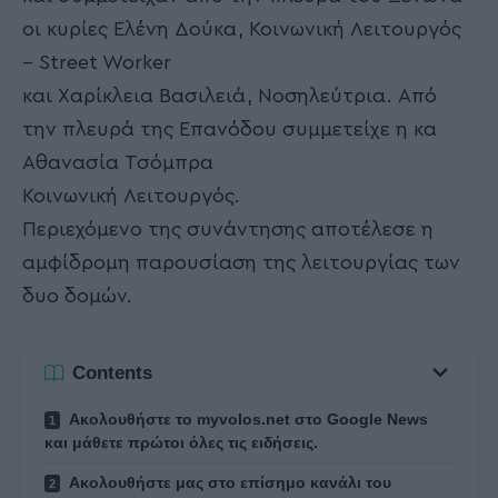
οι κυρίες Ελένη Δούκα, Κοινωνική Λειτουργός
– Street Worker
και Χαρίκλεια Βασιλειά, Νοσηλεύτρια. Από
την πλευρά της Επανόδου συμμετείχε η κα
Αθανασία Τσόμπρα
Κοινωνική Λειτουργός.
Περιεχόμενο της συνάντησης αποτέλεσε η
αμφίδρομη παρουσίαση της λειτουργίας των
δυο δομών.
Contents
Ακολουθήστε το myvolos.net στο Google News
και μάθετε πρώτοι όλες τις ειδήσεις.
Ακολουθήστε μας στο επίσημο κανάλι του