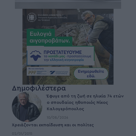
Δημοφιλέστερα
Έφυγε από τη ζωή σε ηλικία 74 ετών
ο σπουδαίος ηθοποιός Νίκος
Καλογερόπουλος
10/08/2026
Χρειάζονται εκπαίδευση και οι πολίτες
02/01/2015