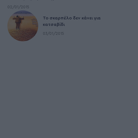
02/01/2015
To σκαρπέλο δεν κάνει για
κατσαβίδι
03/01/2015