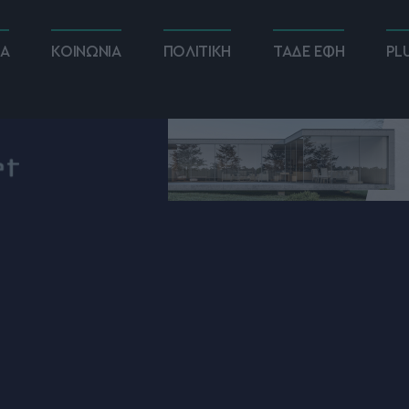
ΚΑ
ΚΟΙΝΩΝΙΑ
ΠΟΛΙΤΙΚΗ
ΤΑΔΕ ΕΦΗ
PL