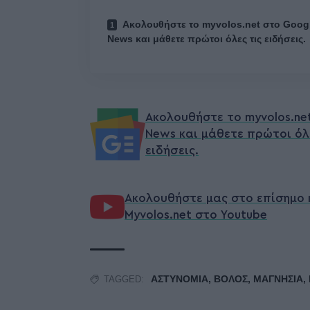
Ακολουθήστε το myvolos.net στο Goog
News και μάθετε πρώτοι όλες τις ειδήσεις.
Ακολουθήστε το myvolos.ne
News και μάθετε πρώτοι όλ
ειδήσεις.
Ακολουθήστε μας στο επίσημο 
Myvolos.net στο Youtube
ΑΣΤΥΝΟΜΙΑ
,
ΒΟΛΟΣ
,
ΜΑΓΝΗΣΙΑ
,
TAGGED: