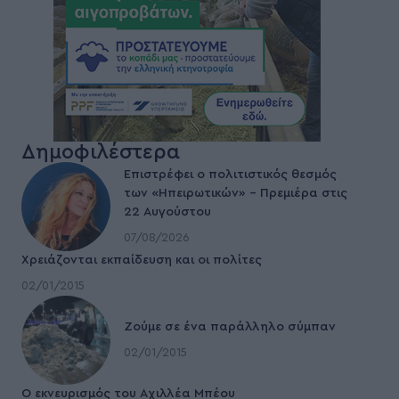
Δημοφιλέστερα
Επιστρέφει ο πολιτιστικός θεσμός
των «Ηπειρωτικών» – Πρεμιέρα στις
22 Αυγούστου
07/08/2026
Χρειάζονται εκπαίδευση και οι πολίτες
02/01/2015
Ζούμε σε ένα παράλληλο σύμπαν
02/01/2015
Ο εκνευρισμός του Αχιλλέα Μπέου