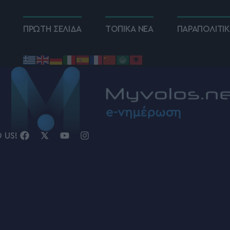
ΠΡΩΤΗ ΣΕΛΙΔΑ
ΤΟΠΙΚΑ ΝΕΑ
ΠΑΡΑΠΟΛΙΤΙ
D US!