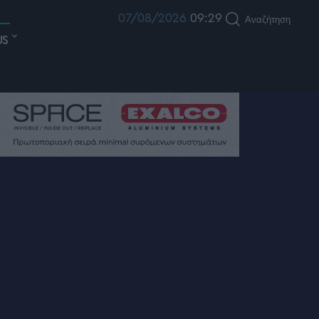
07/08/2026
09:29
Αναζήτηση
US