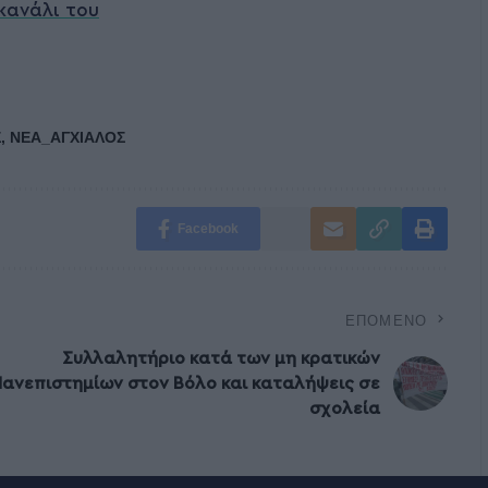
κανάλι του
Σ
,
ΝΕΑ_ΑΓΧΙΑΛΟΣ
Facebook
ΕΠΌΜΕΝΟ
Συλλαλητήριο κατά των μη κρατικών
Πανεπιστημίων στον Βόλο και καταλήψεις σε
σχολεία