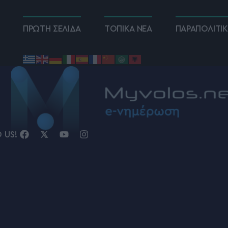
ΠΡΩΤΗ ΣΕΛΙΔΑ
ΤΟΠΙΚΑ ΝΕΑ
ΠΑΡΑΠΟΛΙΤΙ
D US!