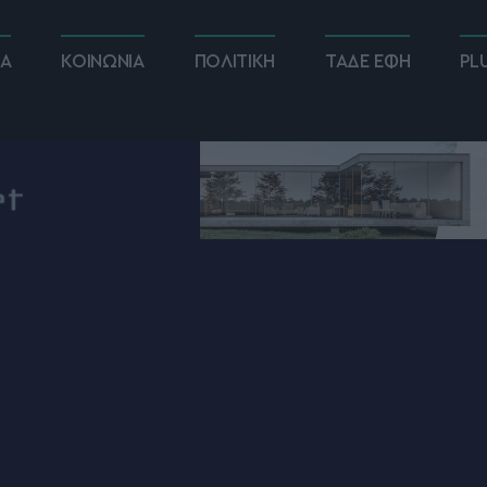
ΚΑ
ΚΟΙΝΩΝΙΑ
ΠΟΛΙΤΙΚΗ
ΤΑΔΕ ΕΦΗ
PL