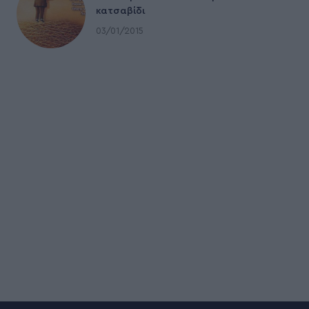
κατσαβίδι
03/01/2015