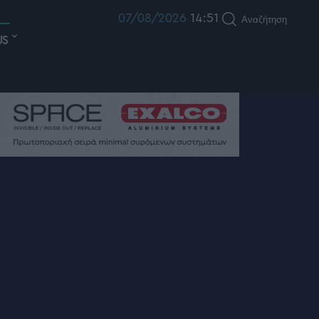
07/08/2026
14:51
Αναζήτηση
US