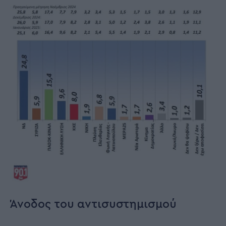
Άνοδος του αντισυστημισμού