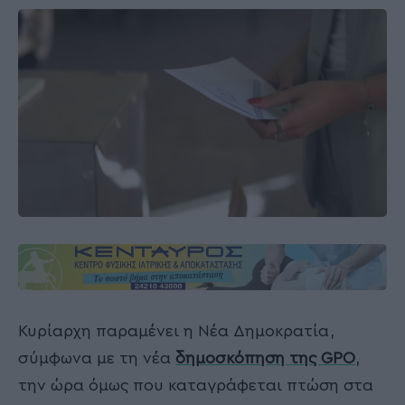
Κυρίαρχη παραμένει η Νέα Δημοκρατία,
σύμφωνα με τη νέα
δημοσκόπηση
της
GPO
,
την ώρα όμως που καταγράφεται πτώση στα