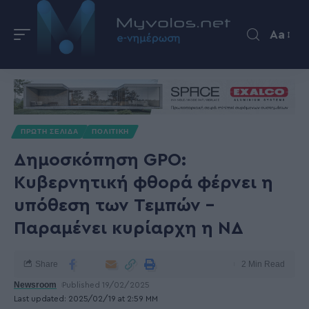
Aa
ΠΡΩΤΗ ΣΕΛΙΔΑ
ΠΟΛΙΤΙΚΗ
Δημοσκόπηση GPO:
Κυβερνητική φθορά φέρνει η
υπόθεση των Τεμπών –
Παραμένει κυρίαρχη η ΝΔ
Share
2 Min Read
Newsroom
Published 19/02/2025
Last updated: 2025/02/19 at 2:59 ΜΜ