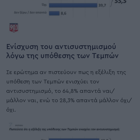
Ενίσχυση του αντισυστημισμού
λόγω της υπόθεσης των Τεμπών
Σε ερώτημα αν πιστεύουν πως η εξέλιξη της
υπόθεση των Τεμπών ενισχύει τον
αντισυστημισμό, το 64,8% απαντά ναι/
μάλλον ναι, ενώ το 28,3% απαντά μάλλον όχι/
όχι.