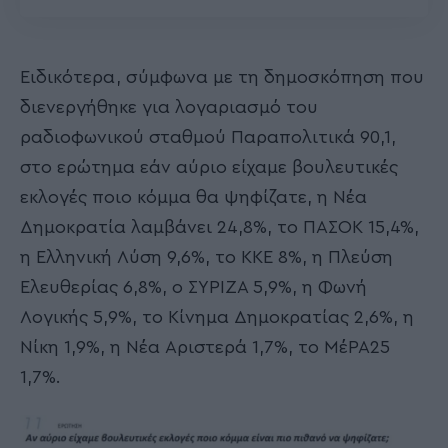
Ειδικότερα, σύμφωνα με τη δημοσκόπηση που
διενεργήθηκε για λογαριασμό του
ραδιοφωνικού σταθμού Παραπολιτικά 90,1,
στο ερώτημα εάν αύριο είχαμε βουλευτικές
εκλογές ποιο κόμμα θα ψηφίζατε, η Νέα
Δημοκρατία λαμβάνει 24,8%, το ΠΑΣΟΚ 15,4%,
η Ελληνική Λύση 9,6%, το ΚΚΕ 8%, η Πλεύση
Ελευθερίας 6,8%, ο ΣΥΡΙΖΑ 5,9%, η Φωνή
Λογικής 5,9%, το Κίνημα Δημοκρατίας 2,6%, η
Νίκη 1,9%, η Νέα Αριστερά 1,7%, το ΜέΡΑ25
1,7%.