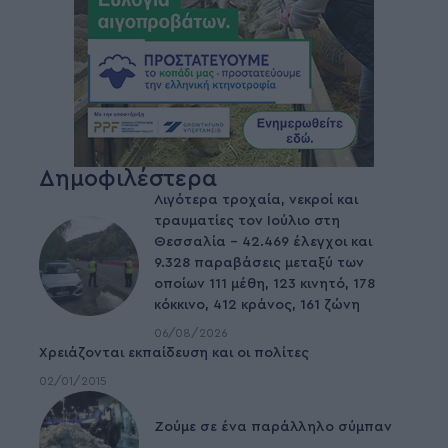
Δημοφιλέστερα
Λιγότερα τροχαία, νεκροί και
τραυματίες τον Ιούλιο στη
Θεσσαλία – 42.469 έλεγχοι και
9.328 παραβάσεις μεταξύ των
οποίων 111 μέθη, 123 κινητό, 178
κόκκινο, 412 κράνος, 161 ζώνη
06/08/2026
Χρειάζονται εκπαίδευση και οι πολίτες
02/01/2015
Ζούμε σε ένα παράλληλο σύμπαν