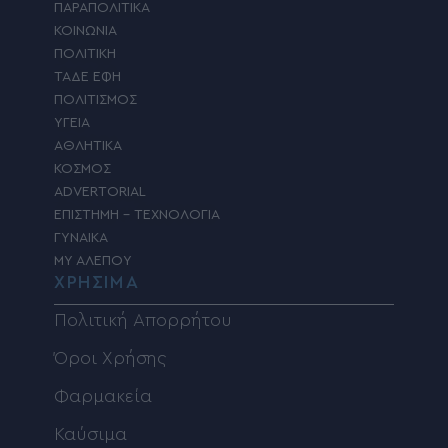
ΠΑΡΑΠΟΛΙΤΙΚΑ
ΚΟΙΝΩΝΙΑ
ΠΟΛΙΤΙΚΗ
ΤΑΔΕ ΕΦΗ
ΠΟΛΙΤΙΣΜΟΣ
ΥΓΕΙΑ
ΑΘΛΗΤΙΚΑ
ΚΟΣΜΟΣ
ADVERTORIAL
ΕΠΙΣΤΗΜΗ – ΤΕΧΝΟΛΟΓΙΑ
ΓΥΝΑΙΚΑ
MY ΑΛΕΠΟΥ
ΧΡΗΣΙΜΑ
Πολιτική Απορρήτου
Όροι Χρήσης
Φαρμακεία
Καύσιμα