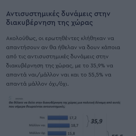
Αντισυστημικές δυνάμεις στην
διακυβέρνηση της χώρας
Ακολούθως, οι ερωτηθέντες κλήθηκαν να
απαντήσουν αν θα ήθελαν να δουν κάποια
από τις αντισυστημικές δυνάμεις στην
διακυβέρνηση της χώρας, με το 35,9% να
απαντά ναι/μάλλον ναι και το 55,5% να
απαντά μάλλον όχι/όχι.