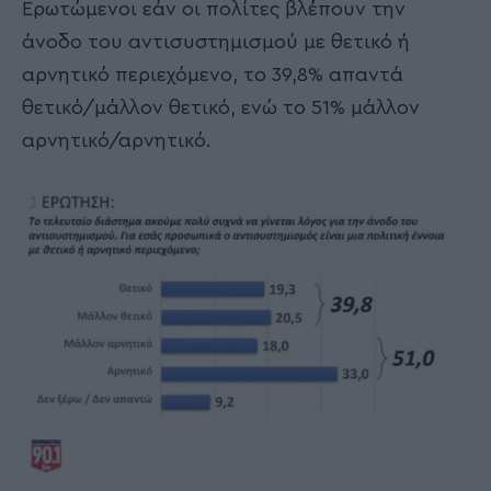
Ερωτώμενοι εάν οι πολίτες βλέπουν την
άνοδο του αντισυστημισμού με θετικό ή
αρνητικό περιεχόμενο, το 39,8% απαντά
θετικό/μάλλον θετικό, ενώ το 51% μάλλον
αρνητικό/αρνητικό.