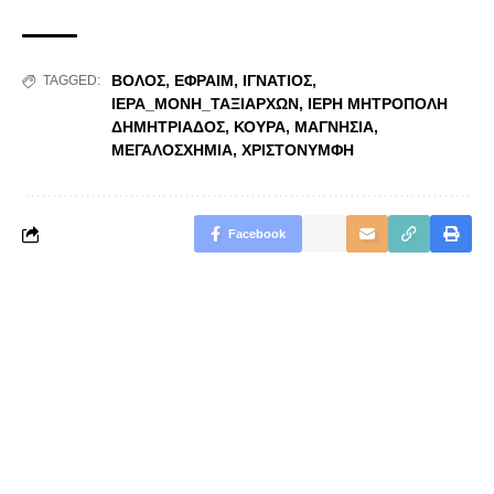
ΒΟΛΟΣ
,
ΕΦΡΑΙΜ
,
ΙΓΝΑΤΙΟΣ
,
TAGGED:
ΙΕΡΑ_ΜΟΝΗ_ΤΑΞΙΑΡΧΩΝ
,
ΙΕΡΗ ΜΗΤΡΟΠΟΛΗ
ΔΗΜΗΤΡΙΑΔΟΣ
,
ΚΟΥΡΑ
,
ΜΑΓΝΗΣΙΑ
,
ΜΕΓΑΛΟΣΧΗΜΙΑ
,
ΧΡΙΣΤΟΝΥΜΦΗ
Facebook