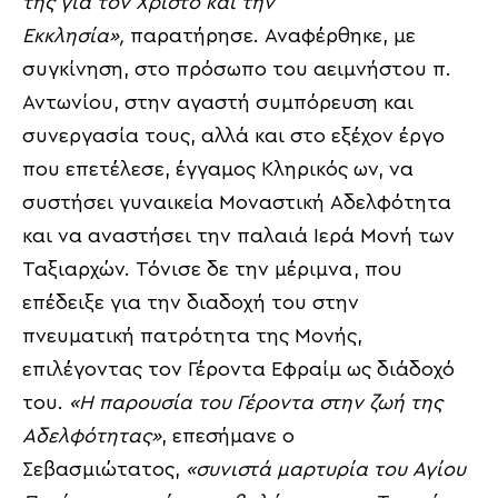
της για τον Χριστό και την
Εκκλησία»,
παρατήρησε. Αναφέρθηκε, με
συγκίνηση, στο πρόσωπο του αειμνήστου π.
Αντωνίου, στην αγαστή συμπόρευση και
συνεργασία τους, αλλά και στο εξέχον έργο
που επετέλεσε, έγγαμος Κληρικός ων, να
συστήσει γυναικεία Μοναστική Αδελφότητα
και να αναστήσει την παλαιά Ιερά Μονή των
Ταξιαρχών. Τόνισε δε την μέριμνα, που
επέδειξε για την διαδοχή του στην
πνευματική πατρότητα της Μονής,
επιλέγοντας τον Γέροντα Εφραίμ ως διάδοχό
του.
«Η παρουσία του Γέροντα στην ζωή της
Αδελφότητας»
, επεσήμανε ο
Σεβασμιώτατος,
«συνιστά μαρτυρία του Αγίου