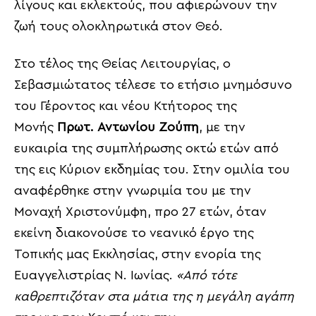
λίγους και εκλεκτούς, που αφιερώνουν την
ζωή τους ολοκληρωτικά στον Θεό.
Στο τέλος της Θείας Λειτουργίας, ο
Σεβασμιώτατος τέλεσε το ετήσιο μνημόσυνο
του Γέροντος και νέου Κτήτορος της
Μονής
Πρωτ. Αντωνίου Ζούπη
, με την
ευκαιρία της συμπλήρωσης οκτώ ετών από
της εις Κύριον εκδημίας του. Στην ομιλία του
αναφέρθηκε στην γνωριμία του με την
Μοναχή Χριστονύμφη, προ 27 ετών, όταν
εκείνη διακονούσε το νεανικό έργο της
Τοπικής μας Εκκλησίας, στην ενορία της
Ευαγγελιστρίας Ν. Ιωνίας.
«Από τότε
καθρεπτιζόταν στα μάτια της η μεγάλη αγάπη