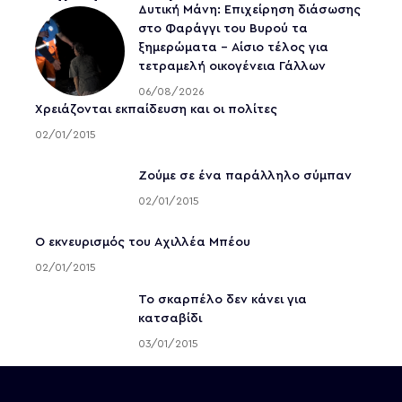
Δυτική Μάνη: Επιχείρηση διάσωσης
στο Φαράγγι του Βυρού τα
ξημερώματα – Αίσιο τέλος για
τετραμελή οικογένεια Γάλλων
06/08/2026
Χρειάζονται εκπαίδευση και οι πολίτες
02/01/2015
Ζούμε σε ένα παράλληλο σύμπαν
02/01/2015
Ο εκνευρισμός του Αχιλλέα Μπέου
02/01/2015
To σκαρπέλο δεν κάνει για
κατσαβίδι
03/01/2015