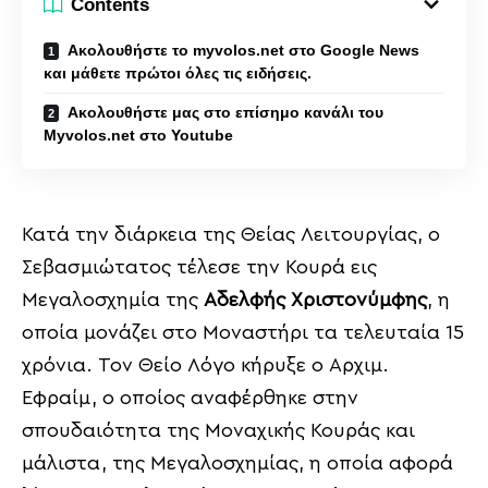
Contents
Ακολουθήστε το myvolos.net στο Google News
και μάθετε πρώτοι όλες τις ειδήσεις.
Ακολουθήστε μας στο επίσημο κανάλι του
Myvolos.net στο Youtube
Κατά την διάρκεια της Θείας Λειτουργίας, ο
Σεβασμιώτατος τέλεσε την Κουρά εις
Μεγαλοσχημία της
Αδελφής Χριστονύμφης
, η
οποία μονάζει στο Μοναστήρι τα τελευταία 15
χρόνια. Τον Θείο Λόγο κήρυξε ο Αρχιμ.
Εφραίμ, ο οποίος αναφέρθηκε στην
σπουδαιότητα της Μοναχικής Κουράς και
μάλιστα, της Μεγαλοσχημίας, η οποία αφορά