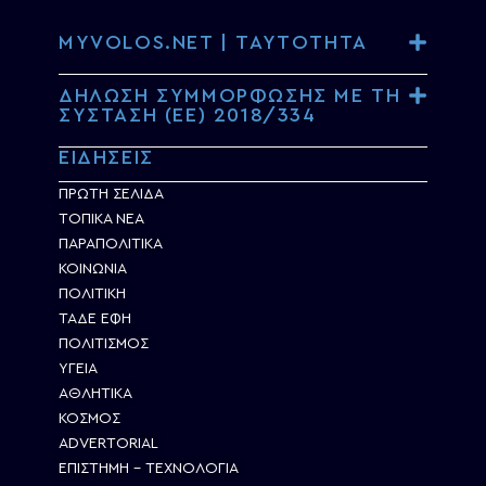
MYVOLOS.NET | ΤΑΥΤΟΤΗΤΑ
ΔΗΛΩΣΗ ΣΥΜΜΟΡΦΩΣΗΣ ΜΕ ΤΗ
ΣΥΣΤΑΣΗ (ΕΕ) 2018/334
ΕΙΔΗΣΕΙΣ
ΠΡΩΤΗ ΣΕΛΙΔΑ
ΤΟΠΙΚΑ ΝΕΑ
ΠΑΡΑΠΟΛΙΤΙΚΑ
ΚΟΙΝΩΝΙΑ
ΠΟΛΙΤΙΚΗ
ΤΑΔΕ ΕΦΗ
ΠΟΛΙΤΙΣΜΟΣ
ΥΓΕΙΑ
ΑΘΛΗΤΙΚΑ
ΚΟΣΜΟΣ
ADVERTORIAL
ΕΠΙΣΤΗΜΗ – ΤΕΧΝΟΛΟΓΙΑ