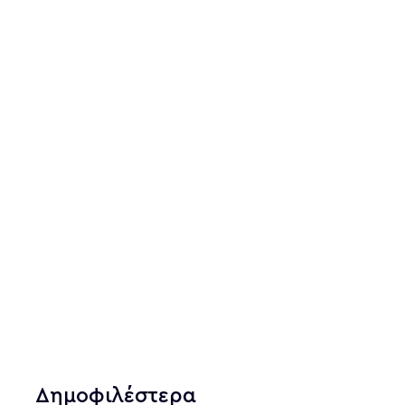
Δημοφιλέστερα