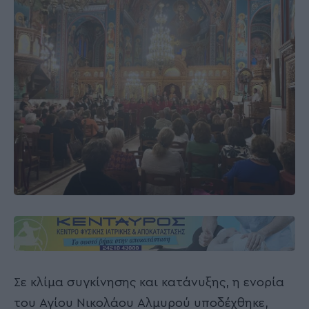
Σε κλίμα συγκίνησης και κατάνυξης, η ενορία
του Αγίου Νικολάου Αλμυρού υποδέχθηκε,