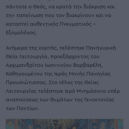
πάντοτε ο Θεός, να κρατά την διάκριση και
την ταπείνωση που τον διακρίνουν και να
καταστεί αυθεντικός Πνευματικός –
Εξομολόγος.
Ανήμερα της εορτής, τελέστηκε Πανηγυρική
Θεία Λειτουργία, προεξάρχοντος του
Αρχιμανδρίτου Ιωαννικίου Βαρβαρέλη,
Καθηγουμένου της Ιεράς Μονής Παναγίας
Προυσιώτισσας. Στο τέλος της Θείας
Λειτουργίας τελέστηκε Ιερό Μνημόσυνο υπέρ
αναπαύσεως των θυμάτων της Γενοκτονίας
των Ποντίων.