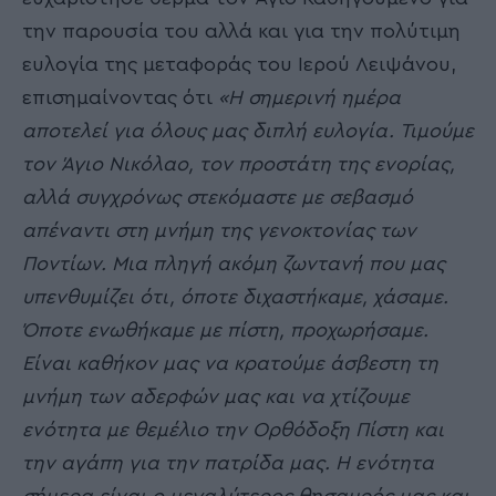
την παρουσία του αλλά και για την πολύτιμη
ευλογία της μεταφοράς του Ιερού Λειψάνου,
επισημαίνοντας ότι
«Η σημερινή ημέρα
αποτελεί για όλους μας διπλή ευλογία. Τιμούμε
τον Άγιο Νικόλαο, τον προστάτη της ενορίας,
αλλά συγχρόνως στεκόμαστε με σεβασμό
απέναντι στη μνήμη της γενοκτονίας των
Ποντίων. Μια πληγή ακόμη ζωντανή που μας
υπενθυμίζει ότι, όποτε διχαστήκαμε, χάσαμε.
Όποτε ενωθήκαμε με πίστη, προχωρήσαμε.
Είναι καθήκον μας να κρατούμε άσβεστη τη
μνήμη των αδερφών μας και να χτίζουμε
ενότητα με θεμέλιο την Ορθόδοξη Πίστη και
την αγάπη για την πατρίδα μας. Η ενότητα