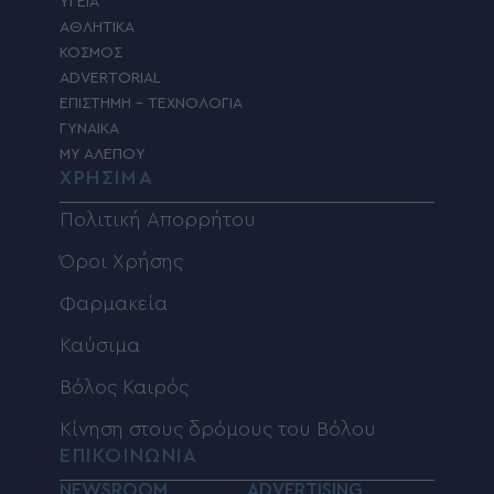
ΥΓΕΙΑ
ΑΘΛΗΤΙΚΑ
ΚΟΣΜΟΣ
ADVERTORIAL
ΕΠΙΣΤΗΜΗ – ΤΕΧΝΟΛΟΓΙΑ
ΓΥΝΑΙΚΑ
MY ΑΛΕΠΟΥ
ΧΡΗΣΙΜΑ
Πολιτική Απορρήτου
Όροι Χρήσης
Φαρμακεία
Καύσιμα
Βόλος Καιρός
Κίνηση στους δρόμους του Βόλου
ΕΠΙΚΟΙΝΩΝΙΑ
NEWSROOM
ADVERTISING