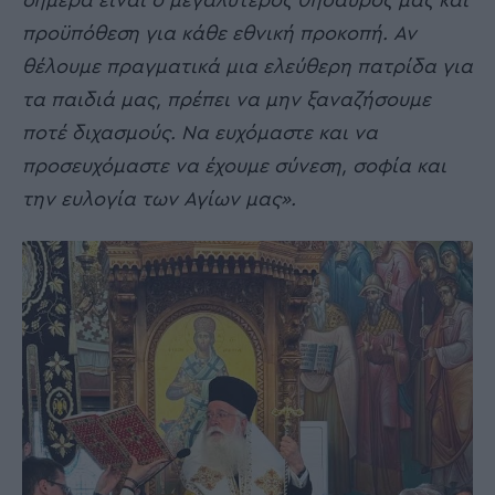
σήμερα είναι ο μεγαλύτερος θησαυρός μας και
προϋπόθεση για κάθε εθνική προκοπή. Αν
θέλουμε πραγματικά μια ελεύθερη πατρίδα για
τα παιδιά μας, πρέπει να μην ξαναζήσουμε
ποτέ διχασμούς. Να ευχόμαστε και να
προσευχόμαστε να έχουμε σύνεση, σοφία και
την ευλογία των Αγίων μας».