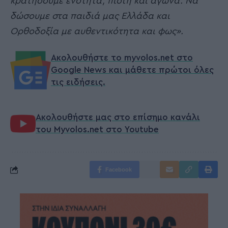
κρατήσουμε ενότητα, πίστη και αγώνα. Να
δώσουμε στα παιδιά μας Ελλάδα και
Ορθοδοξία με αυθεντικότητα και φως».
Ακολουθήστε το myvolos.net στο
Google News και μάθετε πρώτοι όλες
τις ειδήσεις.
Ακολουθήστε μας στο επίσημο κανάλι
του Myvolos.net στο Youtube
Facebook