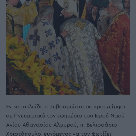
Εν κατακλείδι, ο Σεβασμιώτατος προεχείρησε
σε Πνευματικό τον εφημέριο του Ιερού Ναού
Αγίου Αθανασίου Αλμυρού, π. Βελισσάριο
Χριστόπουλο, ευχόμενος να τον φωτίζει