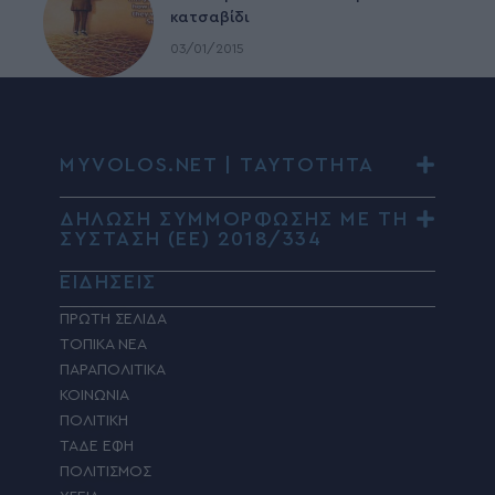
κατσαβίδι
03/01/2015
MYVOLOS.NET | ΤΑΥΤΟΤΗΤΑ
ΔΗΛΩΣΗ ΣΥΜΜΟΡΦΩΣΗΣ ΜΕ ΤΗ
ΣΥΣΤΑΣΗ (ΕΕ) 2018/334
ΕΙΔΗΣΕΙΣ
ΠΡΩΤΗ ΣΕΛΙΔΑ
ΤΟΠΙΚΑ ΝΕΑ
ΠΑΡΑΠΟΛΙΤΙΚΑ
ΚΟΙΝΩΝΙΑ
ΠΟΛΙΤΙΚΗ
ΤΑΔΕ ΕΦΗ
ΠΟΛΙΤΙΣΜΟΣ