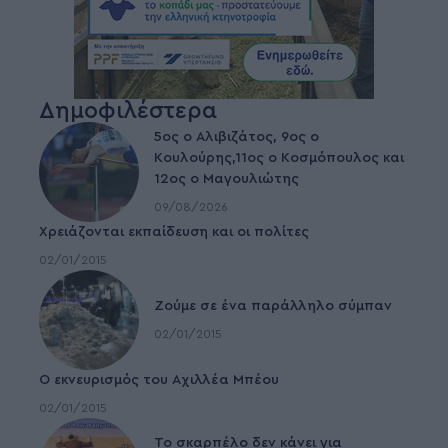
Δημοφιλέστερα
5ος ο Αλιβιζάτος, 9ος ο
Κουλούρης,11ος ο Κοσμόπουλος και
12ος ο Μαγουλιώτης
09/08/2026
Χρειάζονται εκπαίδευση και οι πολίτες
02/01/2015
Ζούμε σε ένα παράλληλο σύμπαν
02/01/2015
Ο εκνευρισμός του Αχιλλέα Μπέου
02/01/2015
To σκαρπέλο δεν κάνει για