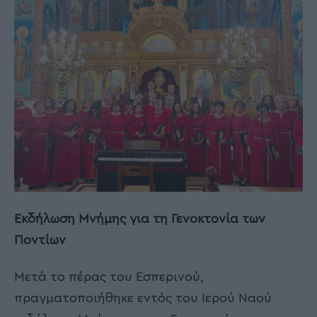
Εκδήλωση Μνήμης για τη Γενοκτονία των
Ποντίων
Μετά το πέρας του Εσπερινού,
πραγματοποιήθηκε εντός του Ιερού Ναού