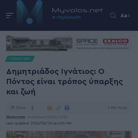
Aa
ΤΟΠΙΚΑ ΝΕΑ
Δημητριάδος Ιγνάτιος: Ο
Πόντος είναι τρόπος ύπαρξης
και ζωή
Share
5 Min Read
Newsroom
Published 20/05/2025
Last updated: 2025/05/20 at 4:05 ΜΜ