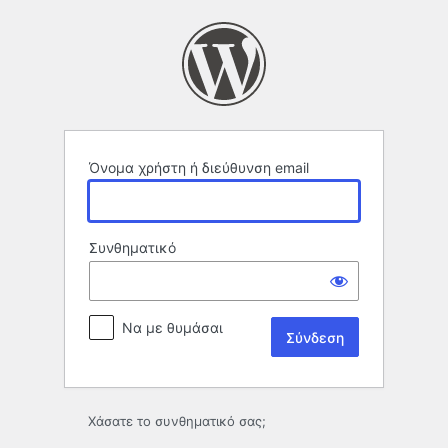
Σύνδεση
Όνομα χρήστη ή διεύθυνση email
Συνθηματικό
Να με θυμάσαι
Χάσατε το συνθηματικό σας;