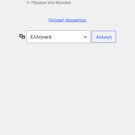
← Πήγαινε στο Myvolos
Πολιτική Απορρήτου
Γλώσσα