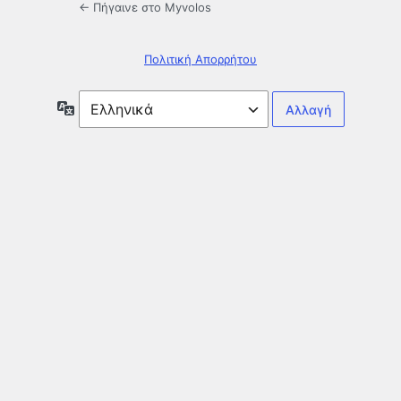
← Πήγαινε στο Myvolos
Πολιτική Απορρήτου
Γλώσσα