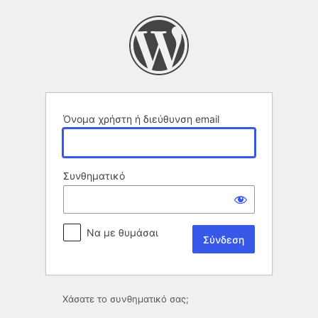
Σύνδεση
Όνομα χρήστη ή διεύθυνση email
Συνθηματικό
Να με θυμάσαι
Χάσατε το συνθηματικό σας;