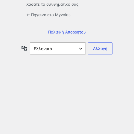
Χάσατε το συνθηματικό σας;
← Πήγαινε στο Myvolos
Πολιτική Απορρήτου
Γλώσσα