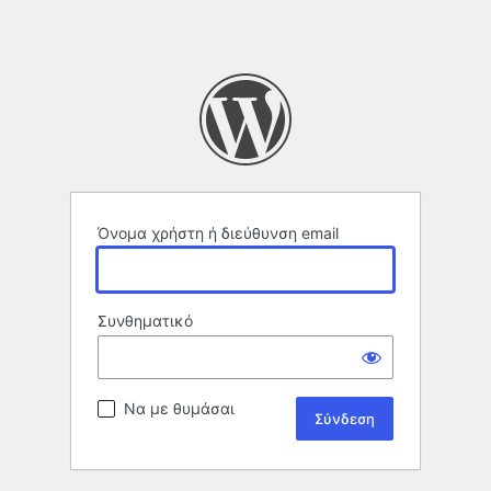
Όνομα χρήστη ή διεύθυνση email
Συνθηματικό
Να με θυμάσαι