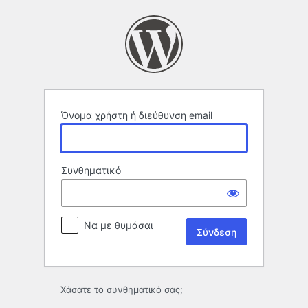
Σύνδεση
Όνομα χρήστη ή διεύθυνση email
Συνθηματικό
Να με θυμάσαι
Χάσατε το συνθηματικό σας;