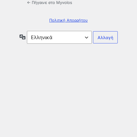
← Πήγαινε στο Myvolos
Πολιτική Απορρήτου
Γλώσσα