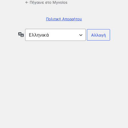
← Πήγαινε στο Myvolos
Πολιτική Απορρήτου
Γλώσσα