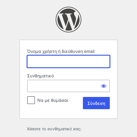
Σύνδεση
Όνομα χρήστη ή διεύθυνση email
Συνθηματικό
Να με θυμάσαι
Χάσατε το συνθηματικό σας;