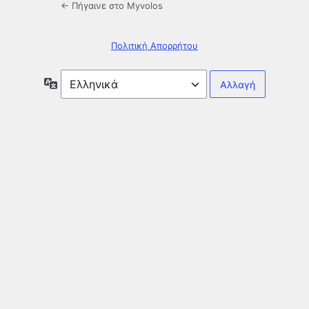
← Πήγαινε στο Myvolos
Πολιτική Απορρήτου
Γλώσσα