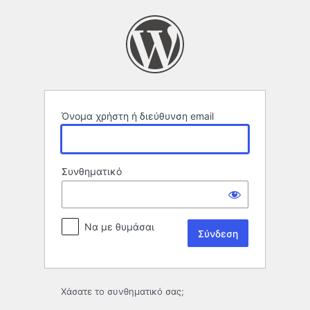
Σύνδεση
Όνομα χρήστη ή διεύθυνση email
Συνθηματικό
Να με θυμάσαι
Χάσατε το συνθηματικό σας;