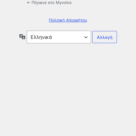
← Πήγαινε στο Myvolos
Πολιτική Απορρήτου
Γλώσσα