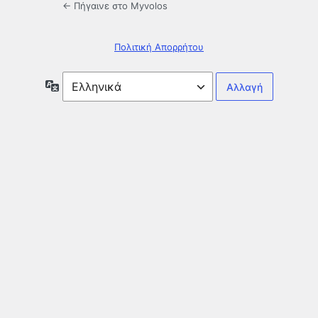
← Πήγαινε στο Myvolos
Πολιτική Απορρήτου
Γλώσσα