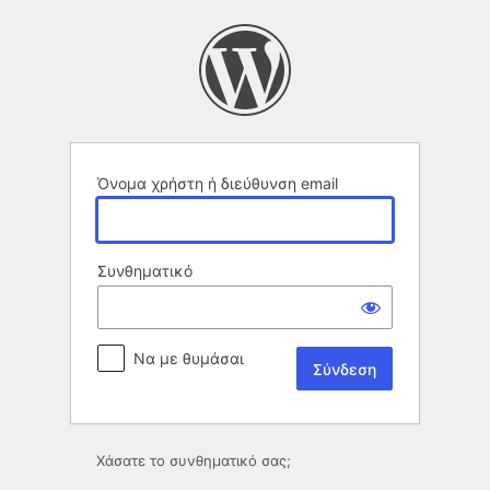
Σύνδεση
Όνομα χρήστη ή διεύθυνση email
Συνθηματικό
Να με θυμάσαι
Χάσατε το συνθηματικό σας;