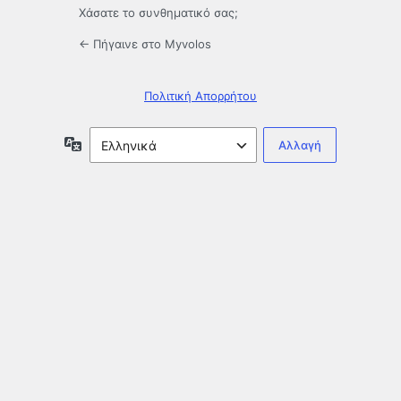
Χάσατε το συνθηματικό σας;
← Πήγαινε στο Myvolos
Πολιτική Απορρήτου
Γλώσσα