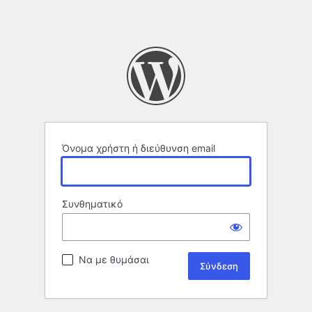
Όνομα χρήστη ή διεύθυνση email
Συνθηματικό
Να με θυμάσαι