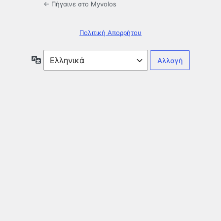
← Πήγαινε στο Myvolos
Πολιτική Απορρήτου
Γλώσσα