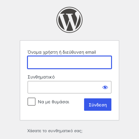
Σύνδεση
Όνομα χρήστη ή διεύθυνση email
Συνθηματικό
Να με θυμάσαι
Χάσατε το συνθηματικό σας;