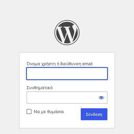
Όνομα χρήστη ή διεύθυνση email
Συνθηματικό
Να με θυμάσαι