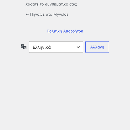
Χάσατε το συνθηματικό σας;
← Πήγαινε στο Myvolos
Πολιτική Απορρήτου
Γλώσσα