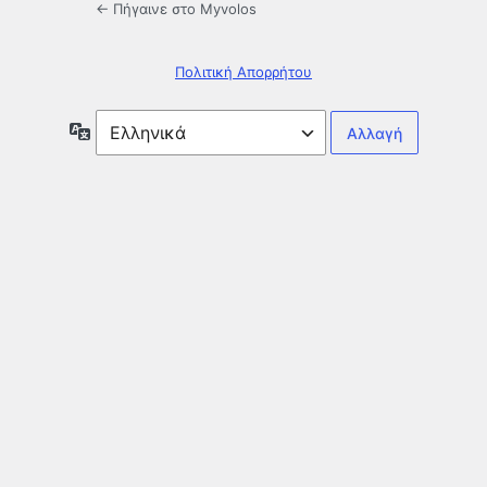
← Πήγαινε στο Myvolos
Πολιτική Απορρήτου
Γλώσσα