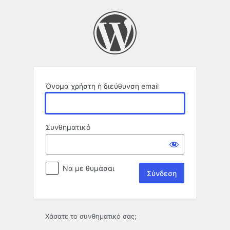
Σύνδεση
Όνομα χρήστη ή διεύθυνση email
Συνθηματικό
Να με θυμάσαι
Χάσατε το συνθηματικό σας;