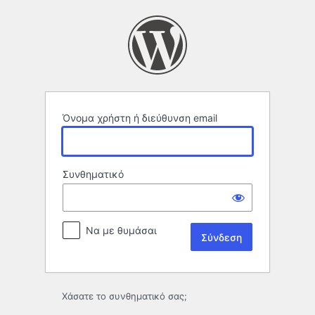
Σύνδεση
Όνομα χρήστη ή διεύθυνση email
Συνθηματικό
Να με θυμάσαι
Χάσατε το συνθηματικό σας;