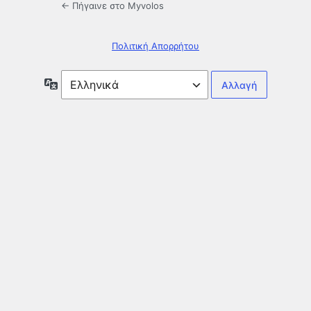
← Πήγαινε στο Myvolos
Πολιτική Απορρήτου
Γλώσσα