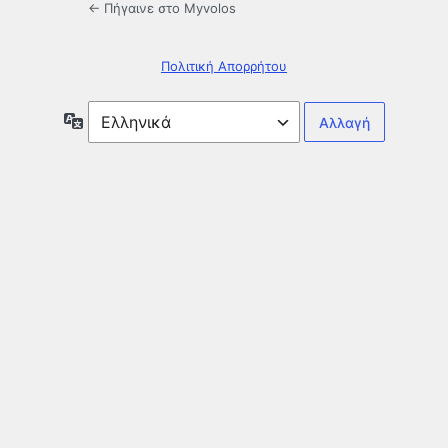
← Πήγαινε στο Myvolos
Πολιτική Απορρήτου
Γλώσσα