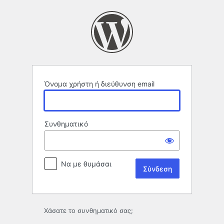
Σύνδεση
Όνομα χρήστη ή διεύθυνση email
Συνθηματικό
Να με θυμάσαι
Χάσατε το συνθηματικό σας;