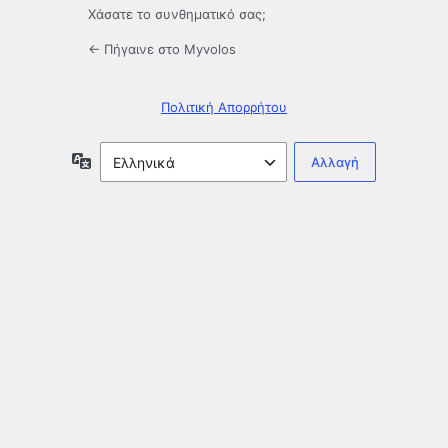
Χάσατε το συνθηματικό σας;
← Πήγαινε στο Myvolos
Πολιτική Απορρήτου
Γλώσσα