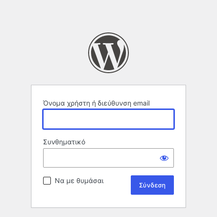
Όνομα χρήστη ή διεύθυνση email
Συνθηματικό
Να με θυμάσαι