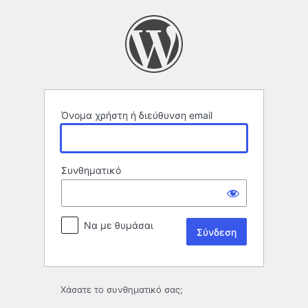
Σύνδεση
Όνομα χρήστη ή διεύθυνση email
Συνθηματικό
Να με θυμάσαι
Χάσατε το συνθηματικό σας;