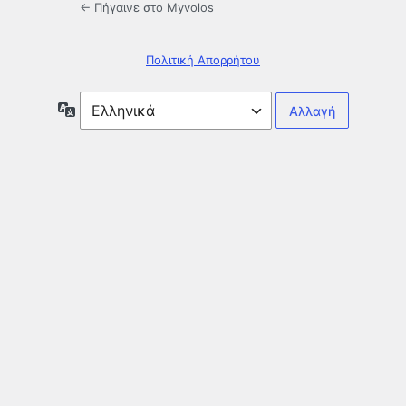
← Πήγαινε στο Myvolos
Πολιτική Απορρήτου
Γλώσσα