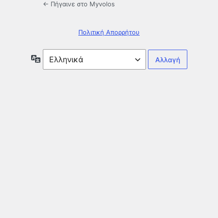
← Πήγαινε στο Myvolos
Πολιτική Απορρήτου
Γλώσσα