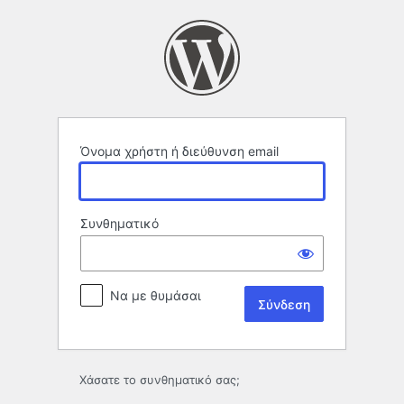
Σύνδεση
Όνομα χρήστη ή διεύθυνση email
Συνθηματικό
Να με θυμάσαι
Χάσατε το συνθηματικό σας;