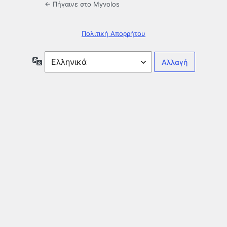
← Πήγαινε στο Myvolos
Πολιτική Απορρήτου
Γλώσσα