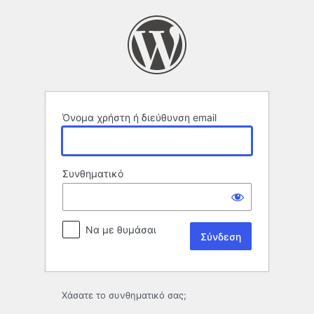
Σύνδεση
Όνομα χρήστη ή διεύθυνση email
Συνθηματικό
Να με θυμάσαι
Χάσατε το συνθηματικό σας;