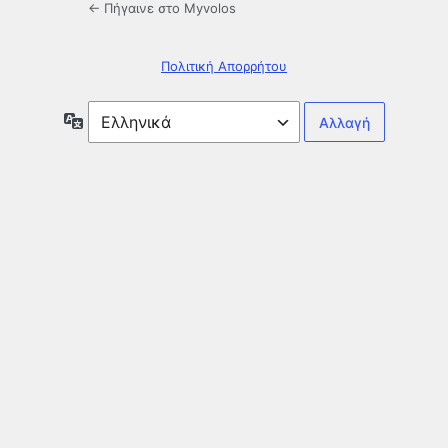
← Πήγαινε στο Myvolos
Πολιτική Απορρήτου
Γλώσσα