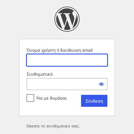
Σύνδεση
Όνομα χρήστη ή διεύθυνση email
Συνθηματικό
Να με θυμάσαι
Χάσατε το συνθηματικό σας;