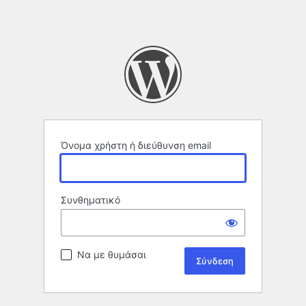
Όνομα χρήστη ή διεύθυνση email
Συνθηματικό
Να με θυμάσαι