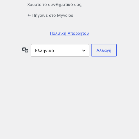
Χάσατε το συνθηματικό σας;
← Πήγαινε στο Myvolos
Πολιτική Απορρήτου
Γλώσσα