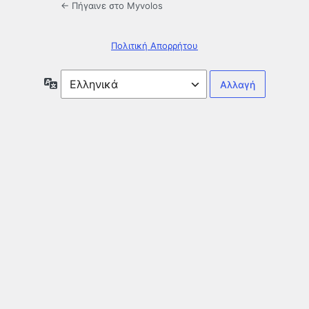
← Πήγαινε στο Myvolos
Πολιτική Απορρήτου
Γλώσσα