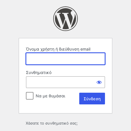
Σύνδεση
Όνομα χρήστη ή διεύθυνση email
Συνθηματικό
Να με θυμάσαι
Χάσατε το συνθηματικό σας;