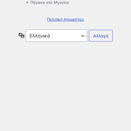
← Πήγαινε στο Myvolos
Πολιτική Απορρήτου
Γλώσσα