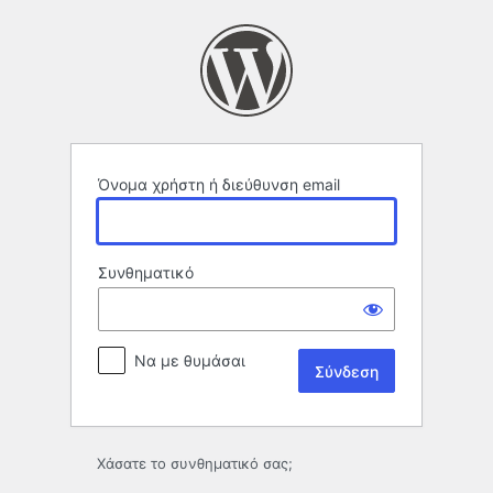
Σύνδεση
Όνομα χρήστη ή διεύθυνση email
Συνθηματικό
Να με θυμάσαι
Χάσατε το συνθηματικό σας;