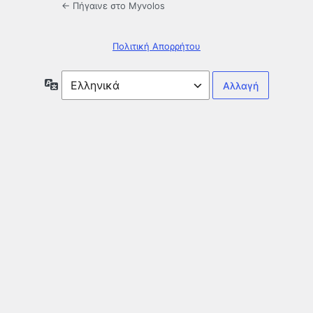
← Πήγαινε στο Myvolos
Πολιτική Απορρήτου
Γλώσσα