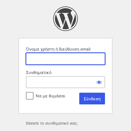
Σύνδεση
Όνομα χρήστη ή διεύθυνση email
Συνθηματικό
Να με θυμάσαι
Χάσατε το συνθηματικό σας;