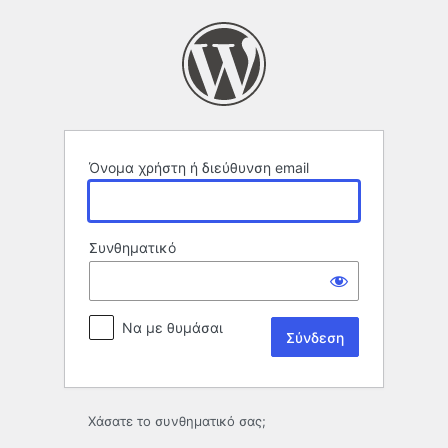
Σύνδεση
Όνομα χρήστη ή διεύθυνση email
Συνθηματικό
Να με θυμάσαι
Χάσατε το συνθηματικό σας;