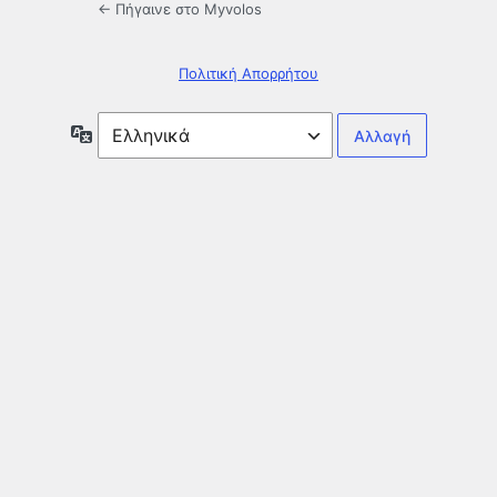
← Πήγαινε στο Myvolos
Πολιτική Απορρήτου
Γλώσσα