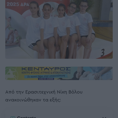
Από την Ερασιτεχνική Νίκη Βόλου
ανακοινώθηκαν τα εξής: