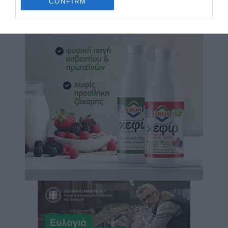
CONFIRM