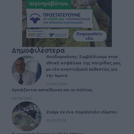
Δημοφιλέστερα
Θεοδωρικάκος: Συμβάλλουμε στην
εθνική ασφάλεια της πατρίδας μας
με νέο αναπτυξιακό καθεστώς για
την Άμυνα
07/08/2026
Χρειάζονται εκπαίδευση και οι πολίτες
02/01/2015
Ζούμε σε ένα παράλληλο σύμπαν
02/01/2015