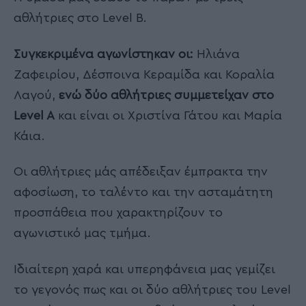
αθλήτριες στο Level B.
Συγκεκριμένα αγωνίστηκαν οι:
Ηλιάνα
Ζαφειρίου, Δέσποινα Κεραμίδα και Κοραλία
Λαγού,
ενώ δύο αθλήτριες συμμετείχαν στο
Level A
και είναι οι Χριστίνα Γάτου και Μαρία
Κάια.
Οι αθλήτριες μάς απέδειξαν έμπρακτα την
αφοσίωση, το ταλέντο και την ασταμάτητη
προσπάθεια που χαρακτηρίζουν το
αγωνιστικό μας τμήμα.
Ιδιαίτερη χαρά και υπερηφάνεια μας γεμίζει
το γεγονός πως και οι δύο αθλήτριες του Level