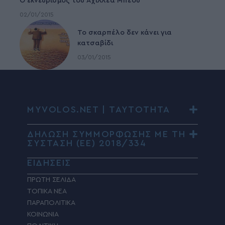
Ο εκνευρισμός του Αχιλλέα Μπέου
02/01/2015
To σκαρπέλο δεν κάνει για
κατσαβίδι
03/01/2015
MYVOLOS.NET | ΤΑΥΤΟΤΗΤΑ
ΔΗΛΩΣΗ ΣΥΜΜΟΡΦΩΣΗΣ ΜΕ ΤΗ
ΣΥΣΤΑΣΗ (ΕΕ) 2018/334
ΕΙΔΗΣΕΙΣ
ΠΡΩΤΗ ΣΕΛΙΔΑ
ΤΟΠΙΚΑ ΝΕΑ
ΠΑΡΑΠΟΛΙΤΙΚΑ
ΚΟΙΝΩΝΙΑ