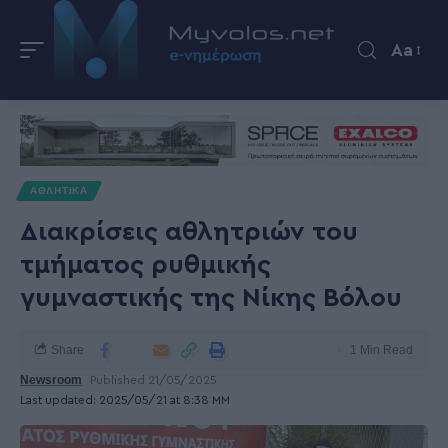
Aa
ΑΘΛΗΤΙΚΑ
Διακρίσεις αθλητριών του
τμήματος ρυθμικής
γυμναστικής της Νίκης Βόλου
Share
1 Min Read
Newsroom
Published 21/05/2025
Last updated: 2025/05/21 at 8:38 ΜΜ