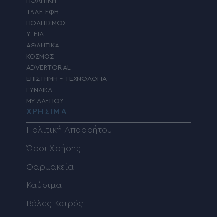
ΠΟΛΙΤΙΚΗ
ΤΑΔΕ ΕΦΗ
ΠΟΛΙΤΙΣΜΟΣ
ΥΓΕΙΑ
ΑΘΛΗΤΙΚΑ
ΚΟΣΜΟΣ
ADVERTORIAL
ΕΠΙΣΤΗΜΗ – ΤΕΧΝΟΛΟΓΙΑ
ΓΥΝΑΙΚΑ
MY ΑΛΕΠΟΥ
ΧΡΗΣΙΜΑ
Πολιτική Απορρήτου
Όροι Χρήσης
Φαρμακεία
Καύσιμα
Βόλος Καιρός