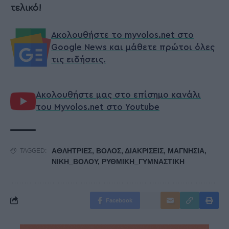
τελικό!
Ακολουθήστε το myvolos.net στο
Google News και μάθετε πρώτοι όλες
τις ειδήσεις.
Ακολουθήστε μας στο επίσημο κανάλι
του Myvolos.net στο Youtube
ΑΘΛΗΤΡΙΕΣ
,
ΒΟΛΟΣ
,
ΔΙΑΚΡΙΣΕΙΣ
,
ΜΑΓΝΗΣΙΑ
,
TAGGED:
ΝΙΚΗ_ΒΟΛΟΥ
,
ΡΥΘΜΙΚΗ_ΓΥΜΝΑΣΤΙΚΗ
Facebook