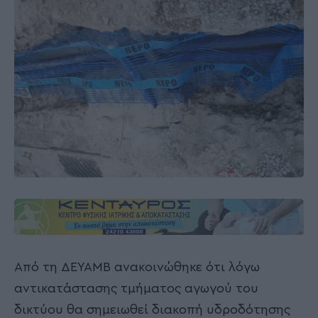
Από τη ΔΕΥΑΜΒ ανακοινώθηκε ότι λόγω
αντικατάστασης τμήματος αγωγού του
δικτύου θα σημειωθεί διακοπή υδροδότησης