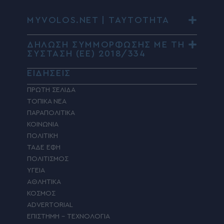
MYVOLOS.NET | ΤΑΥΤΟΤΗΤΑ
ΔΗΛΩΣΗ ΣΥΜΜΟΡΦΩΣΗΣ ΜΕ ΤΗ
ΣΥΣΤΑΣΗ (ΕΕ) 2018/334
ΕΙΔΗΣΕΙΣ
ΠΡΩΤΗ ΣΕΛΙΔΑ
ΤΟΠΙΚΑ ΝΕΑ
ΠΑΡΑΠΟΛΙΤΙΚΑ
ΚΟΙΝΩΝΙΑ
ΠΟΛΙΤΙΚΗ
ΤΑΔΕ ΕΦΗ
ΠΟΛΙΤΙΣΜΟΣ
ΥΓΕΙΑ
ΑΘΛΗΤΙΚΑ
ΚΟΣΜΟΣ
ADVERTORIAL
ΕΠΙΣΤΗΜΗ – ΤΕΧΝΟΛΟΓΙΑ