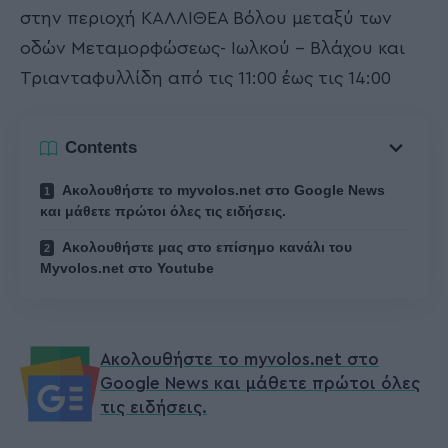
στην περιοχή ΚΑΛΛΙΘΕΑ Βόλου μεταξύ των
οδών Μεταμορφώσεως- Ιωλκού – Βλάχου και
Τριανταφυλλίδη από τις 11:00 έως τις 14:00
Contents
Ακολουθήστε το myvolos.net στο Google News
και μάθετε πρώτοι όλες τις ειδήσεις.
Ακολουθήστε μας στο επίσημο κανάλι του
Myvolos.net στο Youtube
Ακολουθήστε το myvolos.net στο
Google News και μάθετε πρώτοι όλες
τις ειδήσεις.