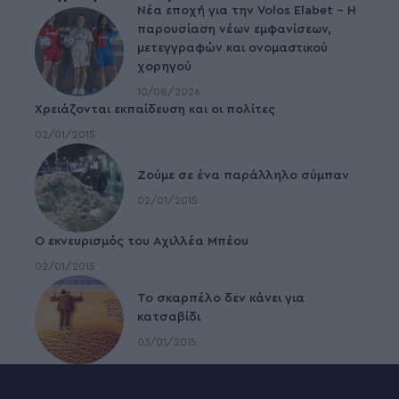
Νέα εποχή για την Volos Elabet – H
παρουσίαση νέων εμφανίσεων,
μετεγγραφών και ονομαστικού
χορηγού
10/08/2026
Χρειάζονται εκπαίδευση και οι πολίτες
02/01/2015
Ζούμε σε ένα παράλληλο σύμπαν
02/01/2015
Ο εκνευρισμός του Αχιλλέα Μπέου
02/01/2015
To σκαρπέλο δεν κάνει για
κατσαβίδι
03/01/2015