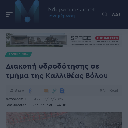
Aa
ΤΟΠΙΚΑ ΝΕΑ
Διακοπή υδροδότησης σε
τμήμα της Καλλιθέας Βόλου
Share
0 Min Read
Newsroom
Published 03/06/2026
Last updated: 2026/06/03 at 10:44 ΠΜ