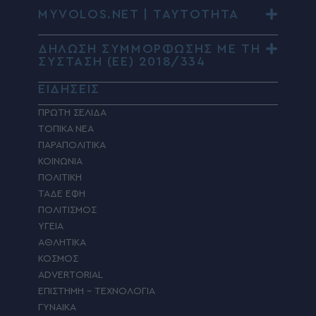
MYVOLOS.NET | ΤΑΥΤΟΤΗΤΑ
ΔΗΛΩΣΗ ΣΥΜΜΟΡΦΩΣΗΣ ΜΕ ΤΗ
ΣΥΣΤΑΣΗ (ΕΕ) 2018/334
ΕΙΔΗΣΕΙΣ
ΠΡΩΤΗ ΣΕΛΙΔΑ
ΤΟΠΙΚΑ ΝΕΑ
ΠΑΡΑΠΟΛΙΤΙΚΑ
ΚΟΙΝΩΝΙΑ
ΠΟΛΙΤΙΚΗ
ΤΑΔΕ ΕΦΗ
ΠΟΛΙΤΙΣΜΟΣ
ΥΓΕΙΑ
ΑΘΛΗΤΙΚΑ
ΚΟΣΜΟΣ
ADVERTORIAL
ΕΠΙΣΤΗΜΗ – ΤΕΧΝΟΛΟΓΙΑ
ΓΥΝΑΙΚΑ