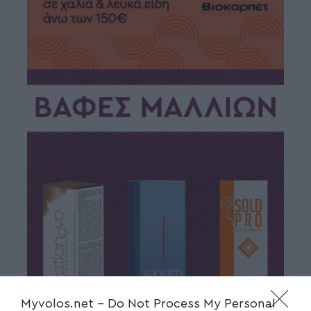
Myvolos.net -
Do Not Process My Personal