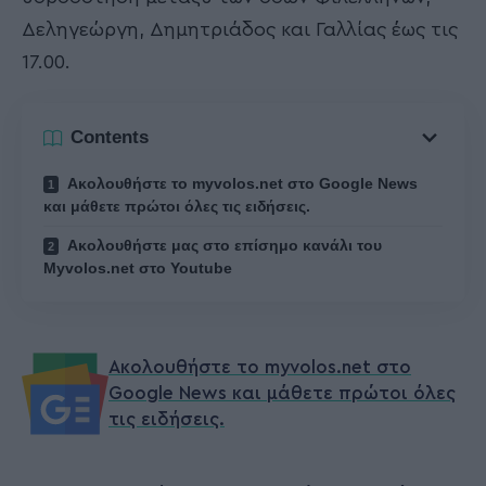
Δεληγεώργη, Δημητριάδος και Γαλλίας έως τις
17.00.
Contents
Ακολουθήστε το myvolos.net στο Google News
και μάθετε πρώτοι όλες τις ειδήσεις.
Ακολουθήστε μας στο επίσημο κανάλι του
Myvolos.net στο Youtube
Ακολουθήστε το myvolos.net στο
Google News και μάθετε πρώτοι όλες
τις ειδήσεις.