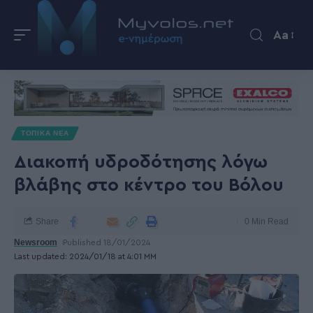
Aa
ΤΟΠΙΚΑ ΝΕΑ
Διακοπή υδροδότησης λόγω
βλάβης στο κέντρο του Βόλου
Share
0 Min Read
Newsroom
Published 18/01/2024
Last updated: 2024/01/18 at 4:01 ΜΜ