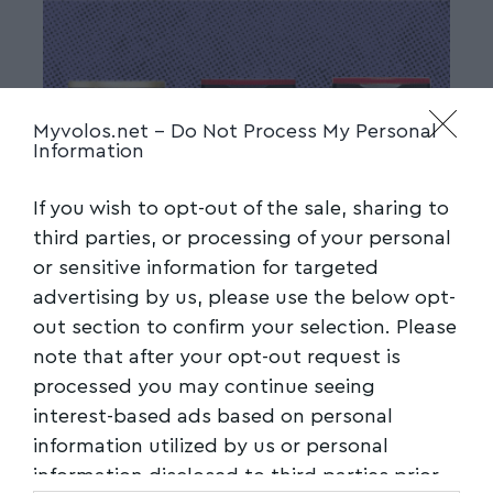
Myvolos.net -
Do Not Process My Personal
Information
If you wish to opt-out of the sale, sharing to
third parties, or processing of your personal
or sensitive information for targeted
advertising by us, please use the below opt-
out section to confirm your selection. Please
note that after your opt-out request is
processed you may continue seeing
interest-based ads based on personal
information utilized by us or personal
information disclosed to third parties prior