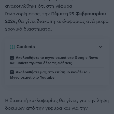
ανακοινώθηκε ότι στη γέφυρα
Γαλανορέματος, την
Πέμπτη 29 Φεβρουαρίου
2024,
θα γίνει διακοπή κυκλοφορίας ανά μικρά
χρονικά διαστήματα.
Contents
Ακολουθήστε το myvolos.net στο Google News
και μάθετε πρώτοι όλες τις ειδήσεις.
Ακολουθήστε μας στο επίσημο κανάλι του
Myvolos.net στο Youtube
Η διακοπή κυκλοφορίας θα γίνει, για την λήψη
δοκιμίων από την γέφυρα και για την