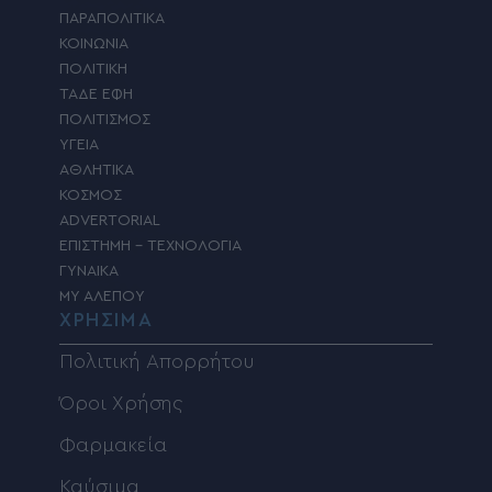
ΠΑΡΑΠΟΛΙΤΙΚΑ
ΚΟΙΝΩΝΙΑ
ΠΟΛΙΤΙΚΗ
ΤΑΔΕ ΕΦΗ
ΠΟΛΙΤΙΣΜΟΣ
ΥΓΕΙΑ
ΑΘΛΗΤΙΚΑ
ΚΟΣΜΟΣ
ADVERTORIAL
ΕΠΙΣΤΗΜΗ – ΤΕΧΝΟΛΟΓΙΑ
ΓΥΝΑΙΚΑ
MY ΑΛΕΠΟΥ
ΧΡΗΣΙΜΑ
Πολιτική Απορρήτου
Όροι Χρήσης
Φαρμακεία
Καύσιμα