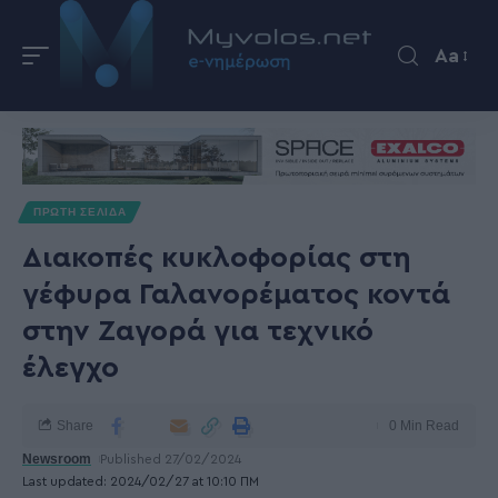
Aa
ΠΡΩΤΗ ΣΕΛΙΔΑ
Διακοπές κυκλοφορίας στη
γέφυρα Γαλανορέματος κοντά
στην Ζαγορά για τεχνικό
έλεγχο
Share
0 Min Read
Newsroom
Published 27/02/2024
Last updated: 2024/02/27 at 10:10 ΠΜ