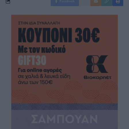
Facebook