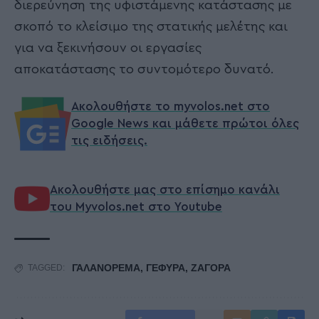
διερεύνηση της υφιστάμενης κατάστασης με
σκοπό το κλείσιμο της στατικής μελέτης και
για να ξεκινήσουν οι εργασίες
αποκατάστασης το συντομότερο δυνατό.
Ακολουθήστε το myvolos.net στο
Google News και μάθετε πρώτοι όλες
τις ειδήσεις.
Ακολουθήστε μας στο επίσημο κανάλι
του Myvolos.net στο Youtube
ΓΑΛΑΝΟΡΕΜΑ
,
ΓΕΦΥΡΑ
,
ΖΑΓΟΡΑ
TAGGED: