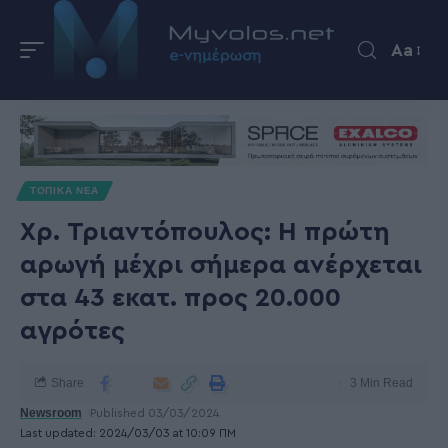
Aa
ΤΟΠΙΚΑ ΝΕΑ
Χρ. Τριαντόπουλος: Η πρώτη
αρωγή μέχρι σήμερα ανέρχεται
στα 43 εκατ. προς 20.000
αγρότες
Share
3 Min Read
Newsroom
Published 03/03/2024
Last updated: 2024/03/03 at 10:09 ΠΜ