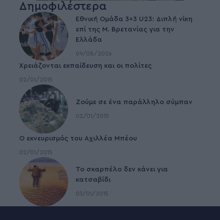
Δημοφιλέστερα
Εθνική Ομάδα 3×3 U23: Διπλή νίκη
επί της Μ. Βρετανίας για την
Ελλάδα
09/08/2026
Χρειάζονται εκπαίδευση και οι πολίτες
02/01/2015
Ζούμε σε ένα παράλληλο σύμπαν
02/01/2015
Ο εκνευρισμός του Αχιλλέα Μπέου
02/01/2015
To σκαρπέλο δεν κάνει για
κατσαβίδι
03/01/2015