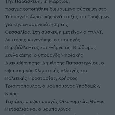
Την Παρασκευή, 1η Μαρτίου,
πραγματοποιήθηκε διευρυμένη σύσκεψη στο
Υπουργείο Αγροτικής Ανάπτυξης και Τροφίμων
για την ανασυγκρότηση της
Θεσσαλίας. Στη σύσκεψη μετείχαν ο ΥπΑΑΤ,
Λευτέρης Αυγενάκης, ο υπουργός
Περιβάλλοντος και Ενέργειας, Θεόδωρος
Σκυλακάκης, ο υπουργός Ψηφιακής
Διακυβέρνησης, Δημήτρης Παπαστεργίου, ο
υφυπουργός Κλιματικής Αλλαγής και
Πολιτικής Προστασίας, Χρήστος
Τριαντόπουλος, ο υφυπουργός Υποδομών,
Νίκος
Ταχιάος, ο υφυπουργός Οικονομικών, Θάνος
Πετραλιάς και ο υφυπουργός