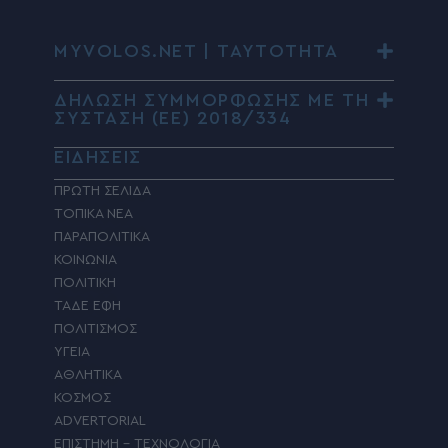
MYVOLOS.NET | ΤΑΥΤΟΤΗΤΑ
ΔΗΛΩΣΗ ΣΥΜΜΟΡΦΩΣΗΣ ΜΕ ΤΗ
ΣΥΣΤΑΣΗ (ΕΕ) 2018/334
ΕΙΔΗΣΕΙΣ
ΠΡΩΤΗ ΣΕΛΙΔΑ
ΤΟΠΙΚΑ ΝΕΑ
ΠΑΡΑΠΟΛΙΤΙΚΑ
ΚΟΙΝΩΝΙΑ
ΠΟΛΙΤΙΚΗ
ΤΑΔΕ ΕΦΗ
ΠΟΛΙΤΙΣΜΟΣ
ΥΓΕΙΑ
ΑΘΛΗΤΙΚΑ
ΚΟΣΜΟΣ
ADVERTORIAL
ΕΠΙΣΤΗΜΗ – ΤΕΧΝΟΛΟΓΙΑ