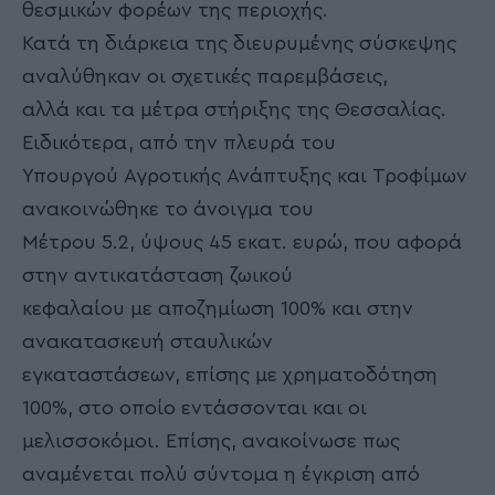
θεσμικών φορέων της περιοχής.
Κατά τη διάρκεια της διευρυμένης σύσκεψης
αναλύθηκαν οι σχετικές παρεμβάσεις,
αλλά και τα μέτρα στήριξης της Θεσσαλίας.
Ειδικότερα, από την πλευρά του
Υπουργού Αγροτικής Ανάπτυξης και Τροφίμων
ανακοινώθηκε το άνοιγμα του
Μέτρου 5.2, ύψους 45 εκατ. ευρώ, που αφορά
στην αντικατάσταση ζωικού
κεφαλαίου με αποζημίωση 100% και στην
ανακατασκευή σταυλικών
εγκαταστάσεων, επίσης με χρηματοδότηση
100%, στο οποίο εντάσσονται και οι
μελισσοκόμοι. Επίσης, ανακοίνωσε πως
αναμένεται πολύ σύντομα η έγκριση από