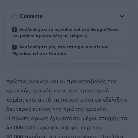
Contents
Ακολουθήστε το myvolos.net στο Google News
και μάθετε πρώτοι όλες τις ειδήσεις.
Ακολουθήστε μας στο επίσημο κανάλι του
Myvolos.net στο Youtube
πρώτης αρωγής και οι προκαταβολές της
κρατικής αρωγής προς τον πρωτογενή
τομέα, ενώ αυτή τη στιγμή είναι σε εξέλιξη ο
δεύτερος κύκλος της πρώτης αρωγής.
Η πρώτη αρωγή έχει φτάσει μέχρι στιγμής τα
43.000.000 ευρώ και αφορά περίπου
20.000 αγρότες και κτηνοτρόφους. Παρ’όλα