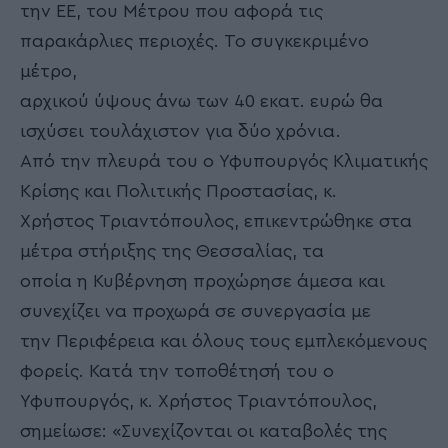
την ΕΕ, του Μέτρου που αφορά τις
παρακάρλιες περιοχές. Το συγκεκριμένο
μέτρο,
αρχικού ύψους άνω των 40 εκατ. ευρώ θα
ισχύσει τουλάχιστον για δύο χρόνια.
Από την πλευρά του ο Υφυπουργός Κλιματικής
Κρίσης και Πολιτικής Προστασίας, κ.
Χρήστος Τριαντόπουλος, επικεντρώθηκε στα
μέτρα στήριξης της Θεσσαλίας, τα
οποία η Κυβέρνηση προχώρησε άμεσα και
συνεχίζει να προχωρά σε συνεργασία με
την Περιφέρεια και όλους τους εμπλεκόμενους
φορείς. Κατά την τοποθέτησή του ο
Υφυπουργός, κ. Χρήστος Τριαντόπουλος,
σημείωσε: «Συνεχίζονται οι καταβολές της