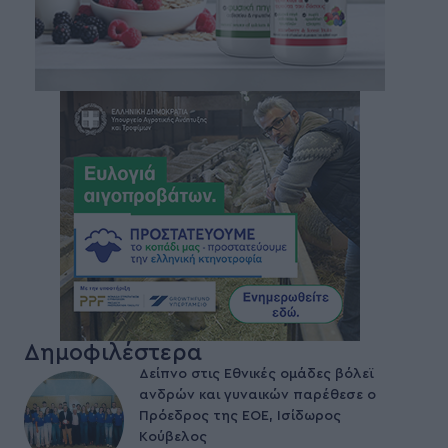
Δημοφιλέστερα
Δείπνο στις Εθνικές ομάδες βόλεϊ
ανδρών και γυναικών παρέθεσε ο
Πρόεδρος της ΕΟΕ, Ισίδωρος
Κούβελος