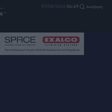
07/08/2026
04:49
Αναζήτηση
US