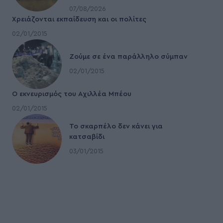
07/08/2026
Χρειάζονται εκπαίδευση και οι πολίτες
02/01/2015
Ζούμε σε ένα παράλληλο σύμπαν
02/01/2015
Ο εκνευρισμός του Αχιλλέα Μπέου
02/01/2015
To σκαρπέλο δεν κάνει για
κατσαβίδι
03/01/2015