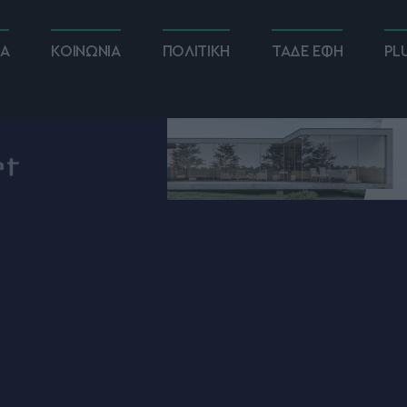
ΚΑ
ΚΟΙΝΩΝΙΑ
ΠΟΛΙΤΙΚΗ
ΤΑΔΕ ΕΦΗ
PL