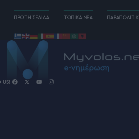
ΠΡΩΤΗ ΣΕΛΙΔΑ
ΤΟΠΙΚΑ ΝΕΑ
ΠΑΡΑΠΟΛΙΤΙ
D US!