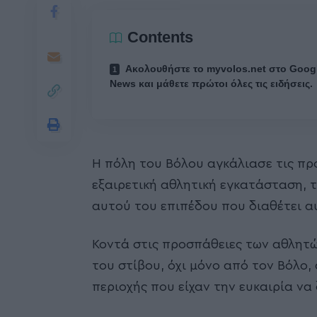
Contents
Ακολουθήστε το myvolos.net στο Goog
News και μάθετε πρώτοι όλες τις ειδήσεις.
Η πόλη του Βόλου αγκάλιασε τις πρ
εξαιρετική αθλητική εγκατάσταση, τ
αυτού του επιπέδου που διαθέτει α
Κοντά στις προσπάθειες των αθλητώ
του στίβου, όχι μόνο από τον Βόλο,
περιοχής που είχαν την ευκαιρία να