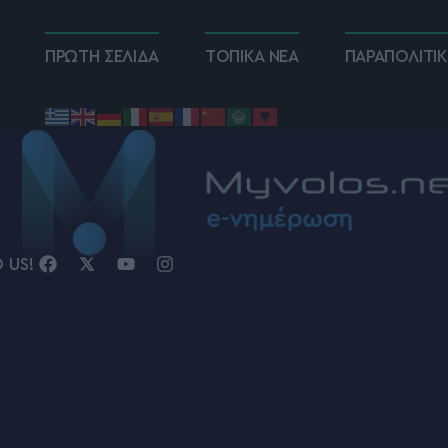
ΠΡΩΤΗ ΣΕΛΙΔΑ
ΤΟΠΙΚΑ ΝΕΑ
ΠΑΡΑΠΟΛΙΤΙ
D US!