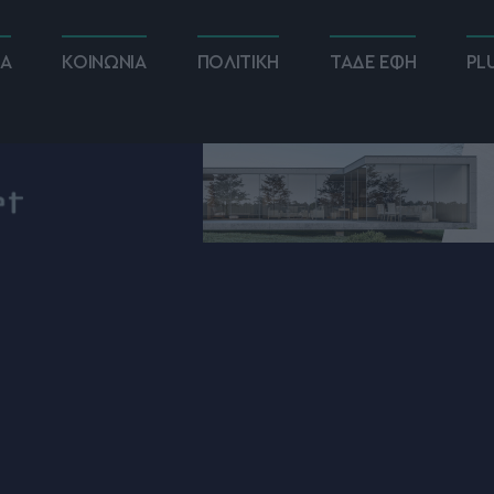
ΚΑ
ΚΟΙΝΩΝΙΑ
ΠΟΛΙΤΙΚΗ
ΤΑΔΕ ΕΦΗ
PL