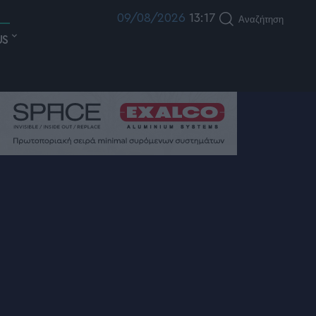
09/08/2026
13:17
Αναζήτηση
US