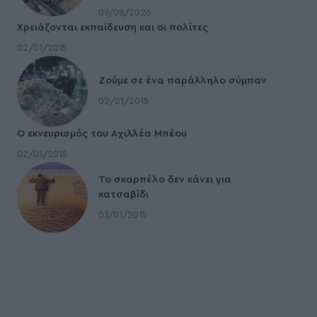
09/08/2026
Χρειάζονται εκπαίδευση και οι πολίτες
02/01/2015
Ζούμε σε ένα παράλληλο σύμπαν
02/01/2015
Ο εκνευρισμός του Αχιλλέα Μπέου
02/01/2015
To σκαρπέλο δεν κάνει για
κατσαβίδι
03/01/2015