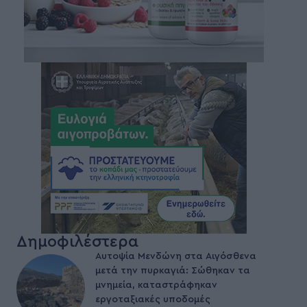
Δημοφιλέστερα
Αυτοψία Μενδώνη στα Αιγόσθενα
μετά την πυρκαγιά: Σώθηκαν τα
μνημεία, καταστράφηκαν
εργοταξιακές υποδομές