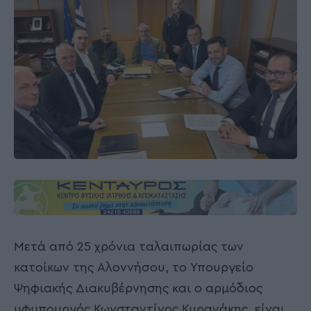
Μετά από 25 χρόνια ταλαιπωρίας των
κατοίκων της Αλοννήσου, το Υπουργείο
Ψηφιακής Διακυβέρνησης και ο αρμόδιος
υφυπουργός Κωνσταντίνος Κυρανάκης, είναι