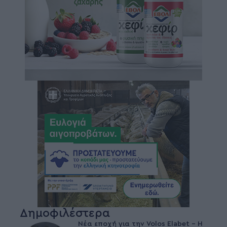
Δημοφιλέστερα
Νέα εποχή για την Volos Elabet – H