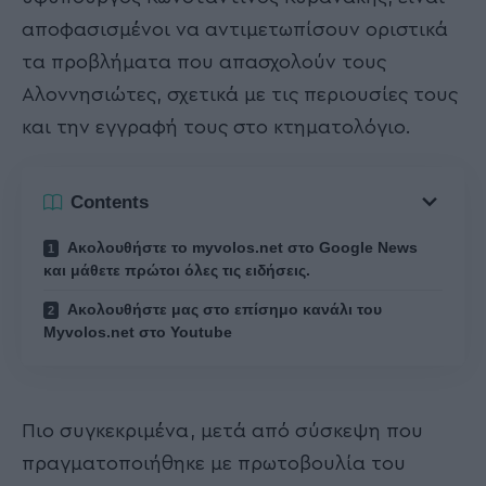
αποφασισμένοι να αντιμετωπίσουν οριστικά
τα προβλήματα που απασχολούν τους
Αλοννησιώτες, σχετικά με τις περιουσίες τους
και την εγγραφή τους στο κτηματολόγιο.
Contents
Ακολουθήστε το myvolos.net στο Google News
και μάθετε πρώτοι όλες τις ειδήσεις.
Ακολουθήστε μας στο επίσημο κανάλι του
Myvolos.net στο Youtube
Πιο συγκεκριμένα, μετά από σύσκεψη που
πραγματοποιήθηκε με πρωτοβουλία του