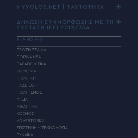
MYVOLOS.NET | ΤΑΥΤΟΤΗΤΑ
ΔΗΛΩΣΗ ΣΥΜΜΟΡΦΩΣΗΣ ΜΕ ΤΗ
ΣΥΣΤΑΣΗ (ΕΕ) 2018/334
ΕΙΔΗΣΕΙΣ
ΠΡΩΤΗ ΣΕΛΙΔΑ
ΤΟΠΙΚΑ ΝΕΑ
ΠΑΡΑΠΟΛΙΤΙΚΑ
ΚΟΙΝΩΝΙΑ
ΠΟΛΙΤΙΚΗ
ΤΑΔΕ ΕΦΗ
ΠΟΛΙΤΙΣΜΟΣ
ΥΓΕΙΑ
ΑΘΛΗΤΙΚΑ
ΚΟΣΜΟΣ
ADVERTORIAL
ΕΠΙΣΤΗΜΗ – ΤΕΧΝΟΛΟΓΙΑ
ΓΥΝΑΙΚΑ