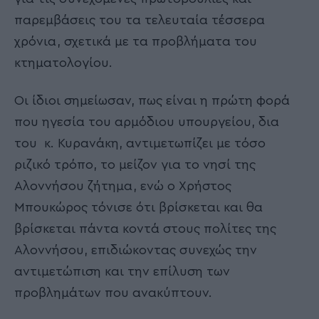
παρεμβάσεις του τα τελευταία τέσσερα
χρόνια, σχετικά με τα προβλήματα του
κτηματολογίου.
Οι ίδιοι σημείωσαν, πως είναι η πρώτη φορά
που ηγεσία του αρμόδιου υπουργείου, δια
του κ. Κυρανάκη, αντιμετωπίζει με τόσο
ριζικό τρόπο, το μείζον για το νησί της
Αλοννήσου ζήτημα, ενώ ο Χρήστος
Μπουκώρος τόνισε ότι βρίσκεται και θα
βρίσκεται πάντα κοντά στους πολίτες της
Αλοννήσου, επιδιώκοντας συνεχώς την
αντιμετώπιση και την επίλυση των
προβλημάτων που ανακύπτουν.