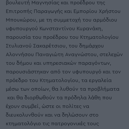
βουλευτή Μαγνησίας και προέδρου της
Επιτροπής Παραγωγής και Εμπορίου Χρήστου
Μπουκώρου, με τη συμμετοχή του αρμόδιου
υφυπουργού Κωνσταντίνου Κυρανάκη,
παρουσία του προέδρου του Κτηματολογίου
Στυλιανού Σακαρέτσιου, του δημάρχου
Αλοννήσου Παναγιώτη Αναγνώστου, στελεχών
του δήμου και υπηρεσιακών παραγόντων,
παρουσιάστηκαν από τον υφυπουργό και τον
πρόεδρο του Κτηματολογίου, τα εργαλεία
μέσω των οποίων, θα λυθούν τα προβλήματα
και θα διορθωθούν τα πρόδηλα λάθη που
έχουν συμβεί, ώστε οι πολίτες να
διευκολυνθούν και να δηλώσουν στο
κτηματολόγιο τις πατρογονικές τους