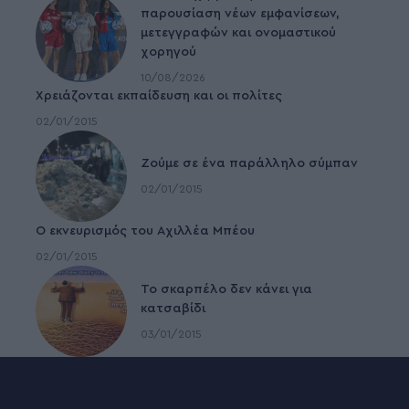
παρουσίαση νέων εμφανίσεων,
μετεγγραφών και ονομαστικού
χορηγού
10/08/2026
Χρειάζονται εκπαίδευση και οι πολίτες
02/01/2015
Ζούμε σε ένα παράλληλο σύμπαν
02/01/2015
Ο εκνευρισμός του Αχιλλέα Μπέου
02/01/2015
To σκαρπέλο δεν κάνει για
κατσαβίδι
03/01/2015