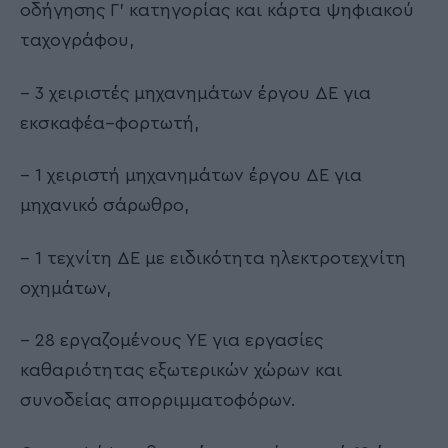
οδήγησης Γ’ κατηγορίας και κάρτα ψηφιακού
ταχογράφου,
– 3 χειριστές μηχανημάτων έργου ΔΕ για
εκσκαφέα–φορτωτή,
– 1 χειριστή μηχανημάτων έργου ΔΕ για
μηχανικό σάρωθρο,
– 1 τεχνίτη ΔΕ με ειδικότητα ηλεκτροτεχνίτη
οχημάτων,
– 28 εργαζομένους ΥΕ για εργασίες
καθαριότητας εξωτερικών χώρων και
συνοδείας απορριμματοφόρων.