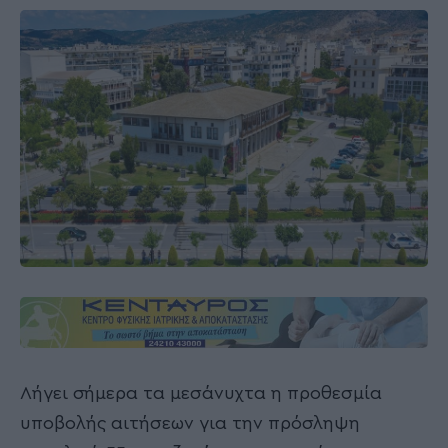
Λήγει σήμερα τα μεσάνυχτα η προθεσμία
υποβολής αιτήσεων για την πρόσληψη