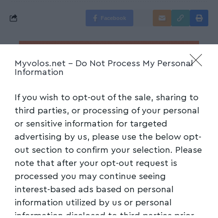
Facebook
Myvolos.net -
Do Not Process My Personal
Information
If you wish to opt-out of the sale, sharing to
third parties, or processing of your personal
or sensitive information for targeted
advertising by us, please use the below opt-
out section to confirm your selection. Please
note that after your opt-out request is
processed you may continue seeing
interest-based ads based on personal
information utilized by us or personal
information disclosed to third parties prior