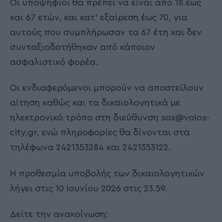
Οι υποψήφιοι θα πρέπει να είναι από 18 έως
και 67 ετών, και κατ’ εξαίρεση έως 70, για
αυτούς που συμπλήρωσαν τα 67 έτη και δεν
συνταξιοδοτήθηκαν από κάποιον
ασφαλιστικό φορέα.
Οι ενδιαφερόμενοι μπορούν να αποστείλουν
αίτηση καθώς και τα δικαιολογητικά με
ηλεκτρονικό τρόπο στη διεύθυνση sox@volos-
city.gr, ενώ πληροφορίες θα δίνονται στα
τηλέφωνα 2421353284 και 2421353122.
Η προθεσμία υποβολής των δικαιολογητικών
λήγει στις 10 Ιουνίου 2026 στις 23.59.
Δείτε την ανακοίνωση: