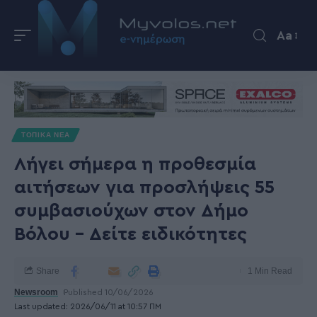
Aa
ΤΟΠΙΚΑ ΝΕΑ
Λήγει σήμερα η προθεσμία
αιτήσεων για προσλήψεις 55
συμβασιούχων στον Δήμο
Βόλου – Δείτε ειδικότητες
Share
1 Min Read
Newsroom
Published 10/06/2026
Last updated: 2026/06/11 at 10:57 ΠΜ