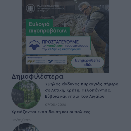
Δημοφιλέστερα
Υψηλός κίνδυνος πυρκαγιάς σήμερα
σε Αττική, Κρήτη, Πελοπόννησο,
Εύβοια και νησιά του Αιγαίου
07/08/2026
Χρειάζονται εκπαίδευση και οι πολίτες
02/01/2015