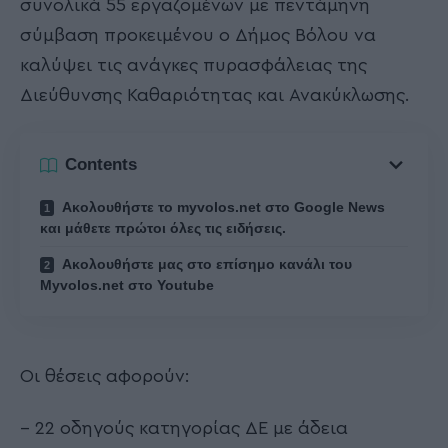
συνολικά 55 εργαζομένων με πεντάμηνη
σύμβαση προκειμένου ο Δήμος Βόλου να
καλύψει τις ανάγκες πυρασφάλειας της
Διεύθυνσης Καθαριότητας και Ανακύκλωσης.
Contents
Ακολουθήστε το myvolos.net στο Google News
και μάθετε πρώτοι όλες τις ειδήσεις.
Ακολουθήστε μας στο επίσημο κανάλι του
Myvolos.net στο Youtube
Οι θέσεις αφορούν:
– 22 οδηγούς κατηγορίας ΔΕ με άδεια