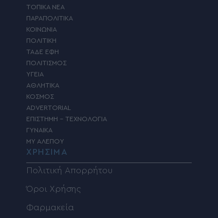
ΤΟΠΙΚΑ ΝΕΑ
ΠΑΡΑΠΟΛΙΤΙΚΑ
ΚΟΙΝΩΝΙΑ
ΠΟΛΙΤΙΚΗ
ΤΑΔΕ ΕΦΗ
ΠΟΛΙΤΙΣΜΟΣ
ΥΓΕΙΑ
ΑΘΛΗΤΙΚΑ
ΚΟΣΜΟΣ
ADVERTORIAL
ΕΠΙΣΤΗΜΗ – ΤΕΧΝΟΛΟΓΙΑ
ΓΥΝΑΙΚΑ
MY ΑΛΕΠΟΥ
ΧΡΗΣΙΜΑ
Πολιτική Απορρήτου
Όροι Χρήσης
Φαρμακεία