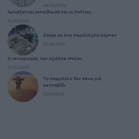
08/08/2026
Χρειάζονται εκπαίδευση και οι πολίτες
02/01/2015
Ζούμε σε ένα παράλληλο σύμπαν
02/01/2015
Ο εκνευρισμός του Αχιλλέα Μπέου
02/01/2015
To σκαρπέλο δεν κάνει για
κατσαβίδι
03/01/2015