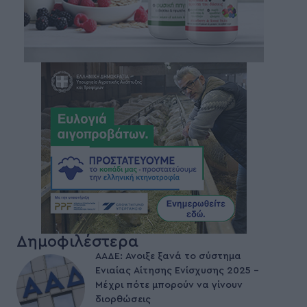
Δημοφιλέστερα
ΑΑΔΕ: Άνοιξε ξανά το σύστημα
Ενιαίας Αίτησης Ενίσχυσης 2025 –
Μέχρι πότε μπορούν να γίνουν
διορθώσεις