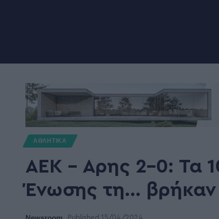
ΑΘΛΗΤΙΚΑ
ΑΕΚ – Αρης 2-0: Τα 
Ένωσης τη… βρήκαν
Newsroom
Published 15/04/2024