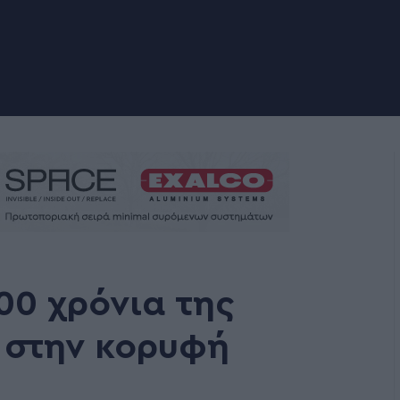
100 χρόνια της
 στην κορυφή