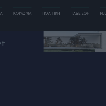
ΚΑ
ΚΟΙΝΩΝΙΑ
ΠΟΛΙΤΙΚΗ
ΤΑΔΕ ΕΦΗ
PL