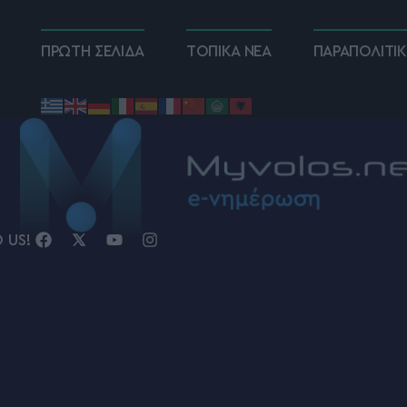
ΠΡΩΤΗ ΣΕΛΙΔΑ
ΤΟΠΙΚΑ ΝΕΑ
ΠΑΡΑΠΟΛΙΤΙ
D US!