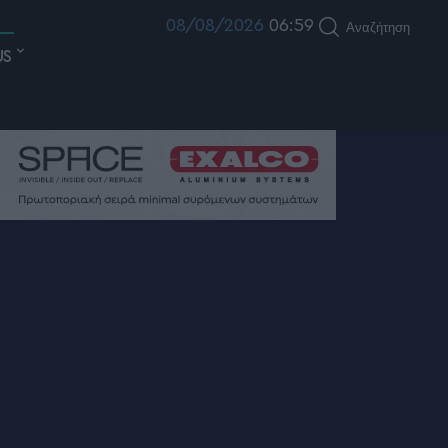
08/08/2026
06:59
Αναζήτηση
US