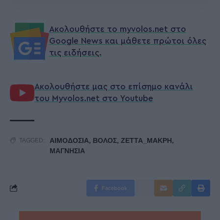
Ακολουθήστε το myvolos.net στο
Google News και μάθετε πρώτοι όλες
τις ειδήσεις.
Ακολουθήστε μας στο επίσημο κανάλι
του Myvolos.net στο Youtube
ΑΙΜΟΔΟΣΙΑ
,
ΒΟΛΟΣ
,
ΖΕΤΤΑ_ΜΑΚΡΗ
,
TAGGED:
ΜΑΓΝΗΣΙΑ
Facebook