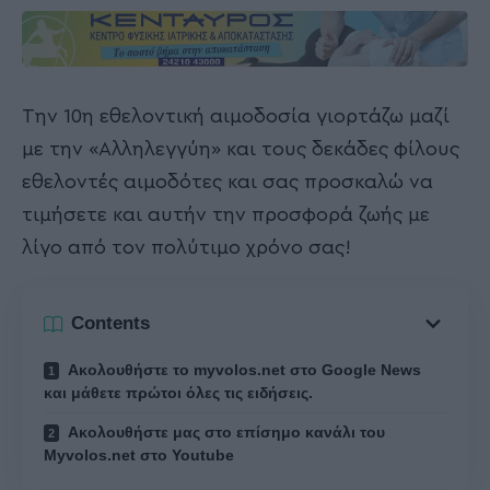
Την 10η εθελοντική αιμοδοσία γιορτάζω μαζί
με την «Αλληλεγγύη» και τους δεκάδες φίλους
εθελοντές αιμοδότες και σας προσκαλώ να
τιμήσετε και αυτήν την προσφορά ζωής με
λίγο από τον πολύτιμο χρόνο σας!
Contents
Ακολουθήστε το myvolos.net στο Google News
και μάθετε πρώτοι όλες τις ειδήσεις.
Ακολουθήστε μας στο επίσημο κανάλι του
Myvolos.net στο Youtube