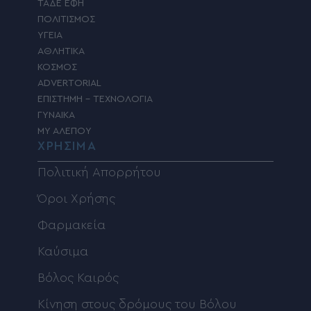
ΤΑΔΕ ΕΦΗ
ΠΟΛΙΤΙΣΜΟΣ
ΥΓΕΙΑ
ΑΘΛΗΤΙΚΑ
ΚΟΣΜΟΣ
ADVERTORIAL
ΕΠΙΣΤΗΜΗ – ΤΕΧΝΟΛΟΓΙΑ
ΓΥΝΑΙΚΑ
MY ΑΛΕΠΟΥ
ΧΡΗΣΙΜΑ
Πολιτική Απορρήτου
Όροι Χρήσης
Φαρμακεία
Καύσιμα
Βόλος Καιρός
Κίνηση στους δρόμους του Βόλου