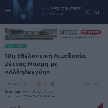
Aa
ΤΟΠΙΚΑ ΝΕΑ
10η Εθελοντική Αιμοδοσία
Ζέττας Μακρή με
«Αλληλεγγύη»
Share
0 Min Read
Newsroom
Published 05/09/2024
Last updated: 2024/09/05 at 8:42 ΜΜ