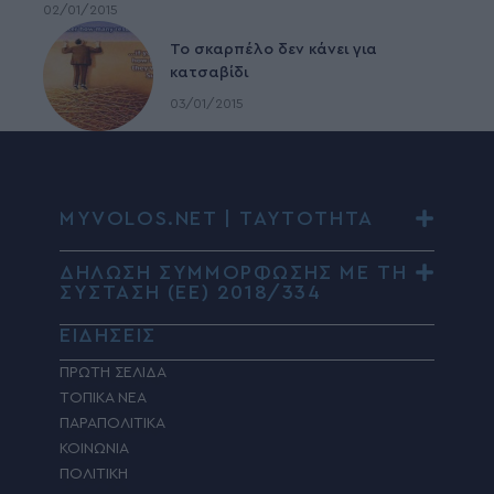
02/01/2015
To σκαρπέλο δεν κάνει για
κατσαβίδι
03/01/2015
MYVOLOS.NET | ΤΑΥΤΟΤΗΤΑ
ΔΗΛΩΣΗ ΣΥΜΜΟΡΦΩΣΗΣ ΜΕ ΤΗ
ΣΥΣΤΑΣΗ (ΕΕ) 2018/334
ΕΙΔΗΣΕΙΣ
ΠΡΩΤΗ ΣΕΛΙΔΑ
ΤΟΠΙΚΑ ΝΕΑ
ΠΑΡΑΠΟΛΙΤΙΚΑ
ΚΟΙΝΩΝΙΑ
ΠΟΛΙΤΙΚΗ